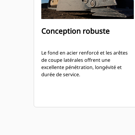
Conception robuste
Le fond en acier renforcé et les arêtes
de coupe latérales offrent une
excellente pénétration, longévité et
durée de service.