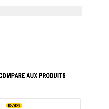
 COMPARE AUX PRODUITS
NOUVEAU