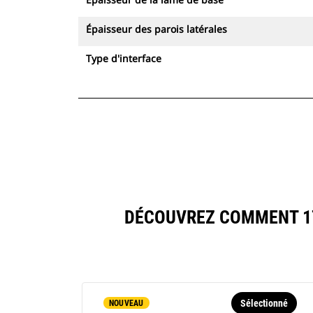
Épaisseur des parois latérales
Type d'interface
DÉCOUVREZ COMMENT 17
Sélectionné
NOUVEAU