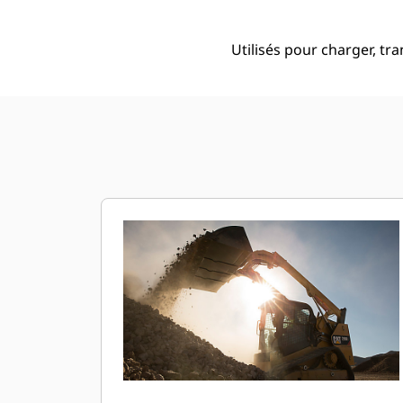
Utilisés pour charger, tr