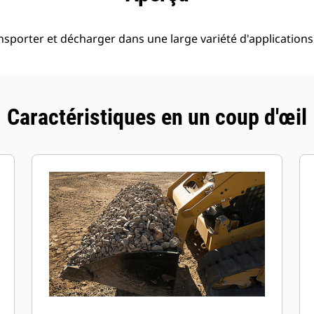
ansporter et décharger dans une large variété d'applications
Caractéristiques en un coup d'œil