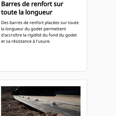
Barres de renfort sur
toute la longueur
Des barres de renfort placées sur toute
la longueur du godet permettent
d'accroître la rigidité du fond du godet
et sa résistance à l'usure.