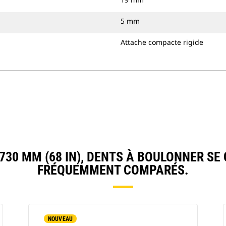
5 mm
Attache compacte rigide
30 MM (68 IN), DENTS À BOULONNER SE
FRÉQUEMMENT COMPARÉS.
NOUVEAU