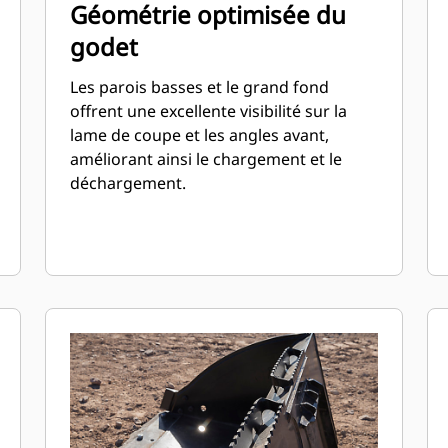
Géométrie optimisée du
godet
Les parois basses et le grand fond
offrent une excellente visibilité sur la
lame de coupe et les angles avant,
améliorant ainsi le chargement et le
déchargement.