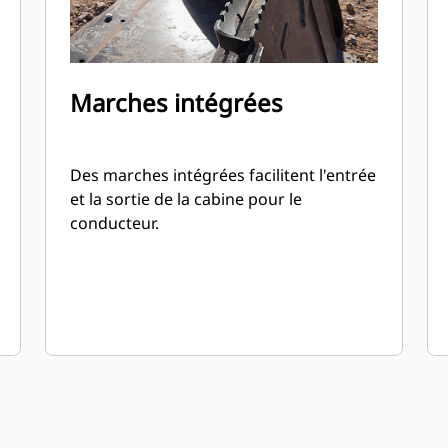
Marches intégrées
Des marches intégrées facilitent l'entrée
et la sortie de la cabine pour le
conducteur.