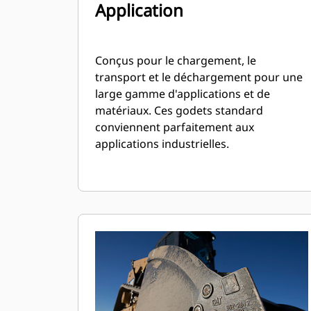
Application
Conçus pour le chargement, le
transport et le déchargement pour une
large gamme d'applications et de
matériaux. Ces godets standard
conviennent parfaitement aux
applications industrielles.