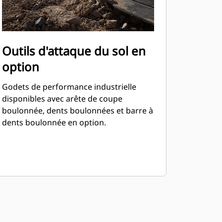
Outils d'attaque du sol en
option
Godets de performance industrielle
disponibles avec arête de coupe
boulonnée, dents boulonnées et barre à
dents boulonnée en option.