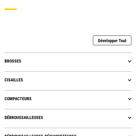
Développer Tout
BROSSES
CISAILLES
COMPACTEURS
DÉBROUSSAILLEUSES