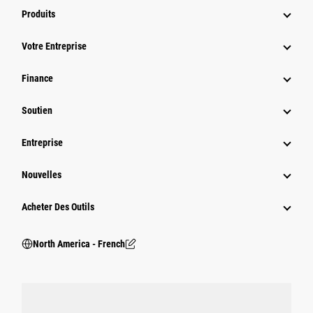
Produits
Votre Entreprise
Finance
Soutien
Entreprise
Nouvelles
Acheter Des Outils
North America - French