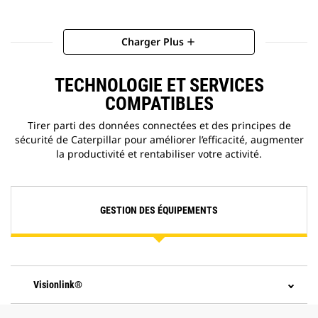
Charger Plus
add
TECHNOLOGIE ET SERVICES
COMPATIBLES
Tirer parti des données connectées et des principes de
sécurité de Caterpillar pour améliorer l’efficacité, augmenter
la productivité et rentabiliser votre activité.
GESTION DES ÉQUIPEMENTS
Visionlink®