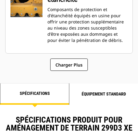
Composants de protection et
d'étanchéité équipés en usine pour
offrir une protection supplémentaire
au niveau des zones susceptibles
d'être exposées aux dommages et
pour éviter la pénétration de débris.
Charger Plus
SPÉCIFICATIONS
ÉQUIPEMENT STANDARD
SPÉCIFICATIONS PRODUIT POUR
AMÉNAGEMENT DE TERRAIN 299D3 XE