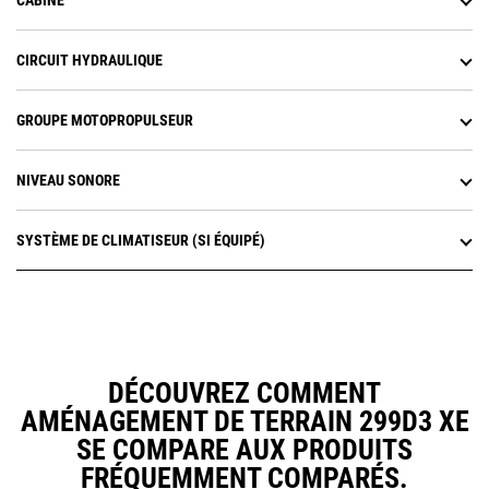
CABINE
CIRCUIT HYDRAULIQUE
GROUPE MOTOPROPULSEUR
NIVEAU SONORE
SYSTÈME DE CLIMATISEUR (SI ÉQUIPÉ)
DÉCOUVREZ COMMENT
AMÉNAGEMENT DE TERRAIN 299D3 XE
SE COMPARE AUX PRODUITS
FRÉQUEMMENT COMPARÉS.