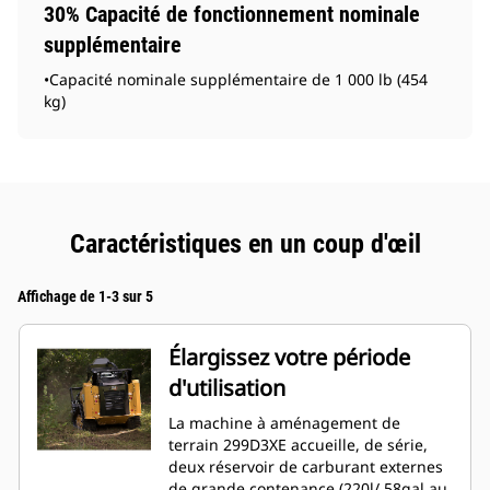
30% Capacité de fonctionnement nominale
supplémentaire
•Capacité nominale supplémentaire de 1 000 lb (454
kg)
Caractéristiques en un coup d'œil
Affichage de 1-3 sur 5
Élargissez votre période
d'utilisation
La machine à aménagement de
terrain 299D3XE accueille, de série,
deux réservoir de carburant externes
de grande contenance (220l/ 58gal au