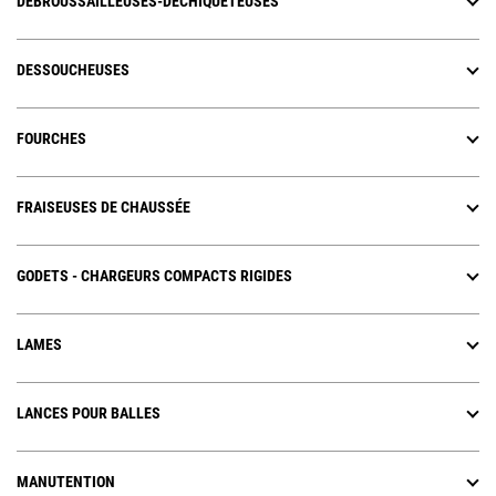
DÉBROUSSAILLEUSES-DÉCHIQUETEUSES
DESSOUCHEUSES
FOURCHES
FRAISEUSES DE CHAUSSÉE
GODETS - CHARGEURS COMPACTS RIGIDES
LAMES
LANCES POUR BALLES
MANUTENTION