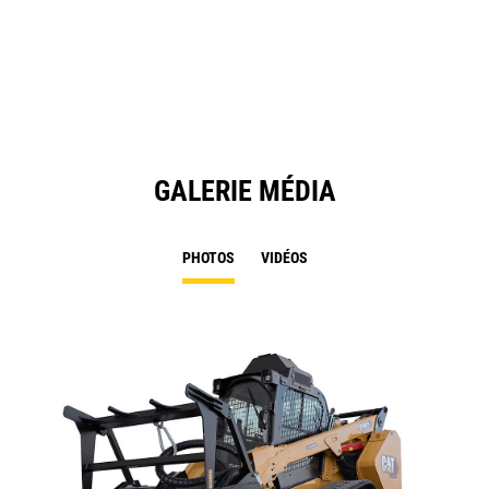
GALERIE MÉDIA
PHOTOS
VIDÉOS