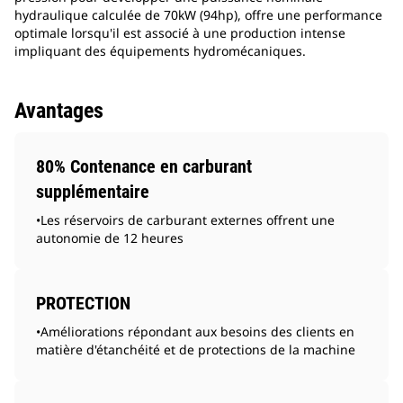
hydraulique calculée de 70kW (94hp), offre une performance
optimale lorsqu'il est associé à une production intense
impliquant des équipements hydromécaniques.
Avantages
80% Contenance en carburant
supplémentaire
•Les réservoirs de carburant externes offrent une
autonomie de 12 heures
PROTECTION
•Améliorations répondant aux besoins des clients en
matière d'étanchéité et de protections de la machine