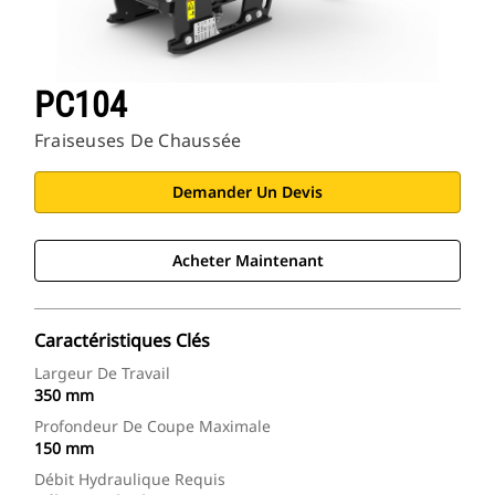
PC104
Fraiseuses De Chaussée
Demander Un Devis
Acheter Maintenant
Caractéristiques Clés
Largeur De Travail
350 mm
Profondeur De Coupe Maximale
150 mm
Débit Hydraulique Requis