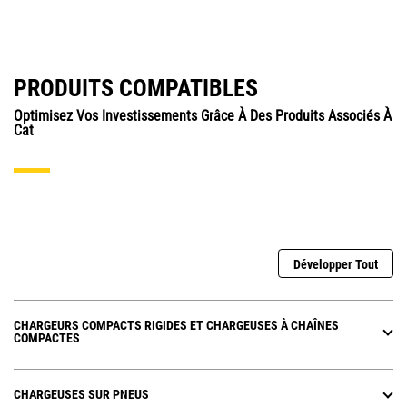
PRODUITS COMPATIBLES
Optimisez Vos Investissements Grâce À Des Produits Associés À
Cat
Développer Tout
CHARGEURS COMPACTS RIGIDES ET CHARGEUSES À CHAÎNES
COMPACTES
CHARGEUSES SUR PNEUS