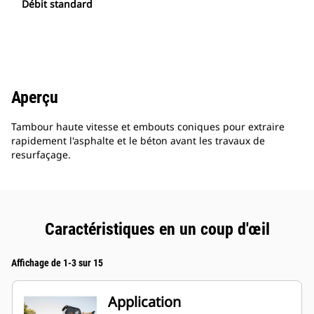
Débit standard
Aperçu
Tambour haute vitesse et embouts coniques pour extraire
rapidement l'asphalte et le béton avant les travaux de
resurfaçage.
Caractéristiques en un coup d'œil
Affichage de 1-3 sur 15
Application