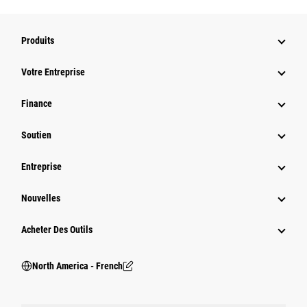
Produits
Votre Entreprise
Finance
Soutien
Entreprise
Nouvelles
Acheter Des Outils
North America - French