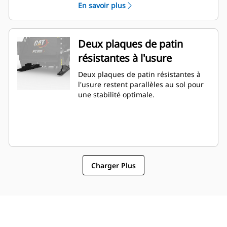
En savoir plus
Deux plaques de patin
résistantes à l'usure
Deux plaques de patin résistantes à
l'usure restent parallèles au sol pour
une stabilité optimale.
Charger Plus