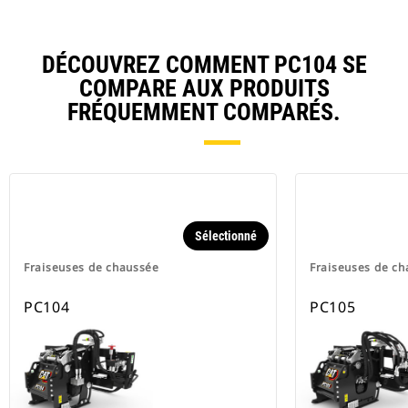
DÉCOUVREZ COMMENT PC104 SE
COMPARE AUX PRODUITS
FRÉQUEMMENT COMPARÉS.
Sélectionné
Fraiseuses de chaussée
Fraiseuses de c
PC104
PC105