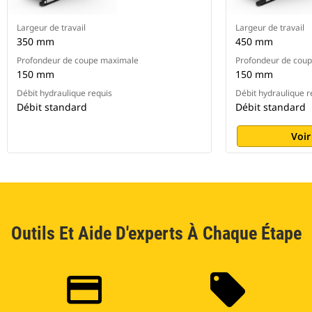
Largeur de travail
Largeur de travail
350 mm
450 mm
Profondeur de coupe maximale
Profondeur de cou
150 mm
150 mm
Débit hydraulique requis
Débit hydraulique r
Débit standard
Débit standard
Voir
Outils Et Aide D'experts À Chaque Étape