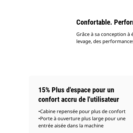
Modifier le modèle
Confortable. Perfor
Grâce à sa conception à 
levage, des performances
15% Plus d'espace pour un
confort accru de l'utilisateur
•Cabine repensée pour plus de confort
•Porte à ouverture plus large pour une
entrée aisée dans la machine