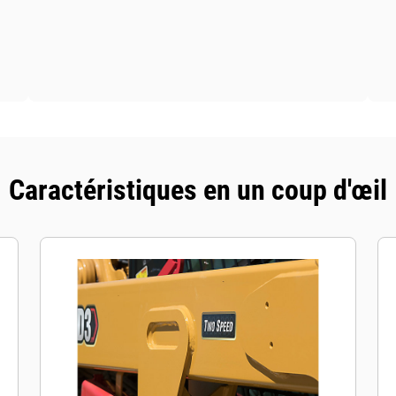
Caractéristiques en un coup d'œil