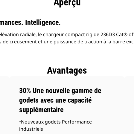
Aperçu
mances. Intelligence.
élévation radiale, le chargeur compact rigide 236D3 Cat® of
 de creusement et une puissance de traction à la barre exc
Avantages
30% Une nouvelle gamme de
godets avec une capacité
supplémentaire
•Nouveaux godets Performance
industriels