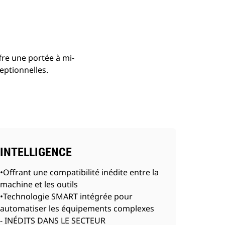
fre une portée à mi-
eptionnelles.
INTELLIGENCE
•Offrant une compatibilité inédite entre la
machine et les outils
•Technologie SMART intégrée pour
automatiser les équipements complexes
- INÉDITS DANS LE SECTEUR