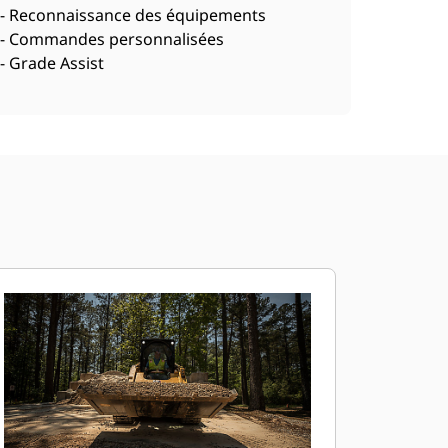
- Reconnaissance des équipements
- Commandes personnalisées
- Grade Assist