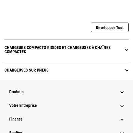
Développer Tout
CHARGEURS COMPACTS RIGIDES ET CHARGEUSES À CHAÎNES
COMPACTES
CHARGEUSES SUR PNEUS
Produits
Votre Entreprise
Finance
Soutien