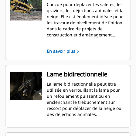
Conçue pour déplacer les saletés, les
graviers, les déjections animales et la
neige. Elle est également idéale pour
les travaux de nivellement de finition
dans le cadre de projets de
construction et d'aménagement
paysager.
En savoir plus
Lame bidirectionnelle
La lame bidirectionnelle peut être
utilisée en verrouillant la lame pour
un refoulement puissant ou en
enclenchant le trébuchement sur
ressort pour déplacer de la neige ou
des déjections animales.