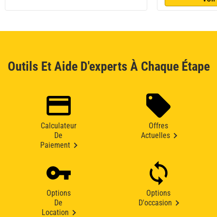
Outils Et Aide D'experts À Chaque Étape
Calculateur
Offres
De
Actuelles
Paiement
Options
Options
De
D'occasion
Location