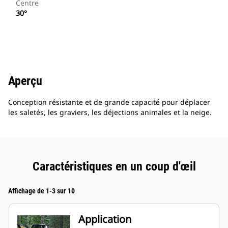
Centre
30°
Aperçu
Conception résistante et de grande capacité pour déplacer
les saletés, les graviers, les déjections animales et la neige.
Caractéristiques en un coup d'œil
Affichage de 1-3 sur 10
Application