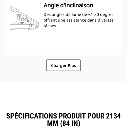
Angle d'inclinaison
Des angles de lame de +/- 30 degrés
offrant une assistance dans diverses
tâches.
Charger Plus
SPÉCIFICATIONS PRODUIT POUR 2134
MM (84 IN)