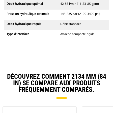
Débit hydraulique optimal
42-86 l/min (11-23 US gpm)
Pression hydraulique optimale
145-235 bar (2100-3400 psi)
Débit hydraulique requis
Débit standard
Type d'interface
Attache compacte rigide
DÉCOUVREZ COMMENT 2134 MM (84
IN) SE COMPARE AUX PRODUITS
FRÉQUEMMENT COMPARÉS.