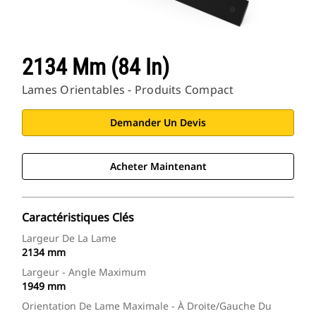
2134 Mm (84 In)
Lames Orientables - Produits Compact
Demander Un Devis
Acheter Maintenant
Caractéristiques Clés
Largeur De La Lame
2134 mm
Largeur - Angle Maximum
1949 mm
Orientation De Lame Maximale - À Droite/gauche Du