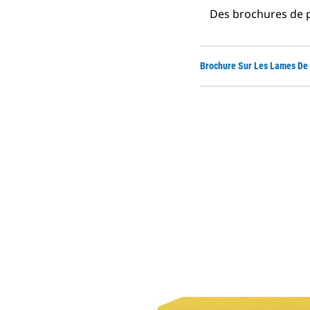
Des brochures de p
Brochure Sur Les Lames De