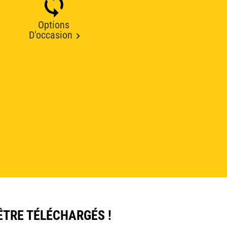
Options
D'occasion
ÊTRE TÉLÉCHARGÉS !