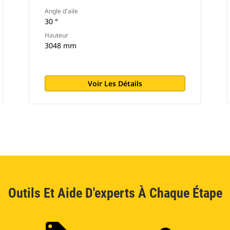
Angle d'aile
30 °
Hauteur
3048 mm
Voir Les Détails
Outils Et Aide D'experts À Chaque Étape