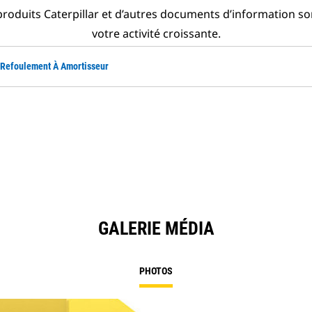
roduits Caterpillar et d’autres documents d’information so
votre activité croissante.
 Refoulement À Amortisseur
GALERIE MÉDIA
PHOTOS