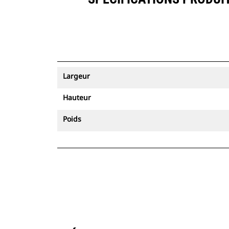
Largeur
Hauteur
Poids