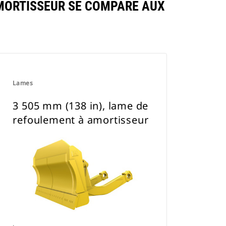
AMORTISSEUR SE COMPARE AUX
Lames
3 505 mm (138 in), lame de
refoulement à amortisseur