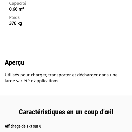
Capacité
0.66 m³
Poids
376 kg
Aperçu
Utilisés pour charger, transporter et décharger dans une
large variété d'applications.
Caractéristiques en un coup d'œil
Affichage de 1-3 sur 6