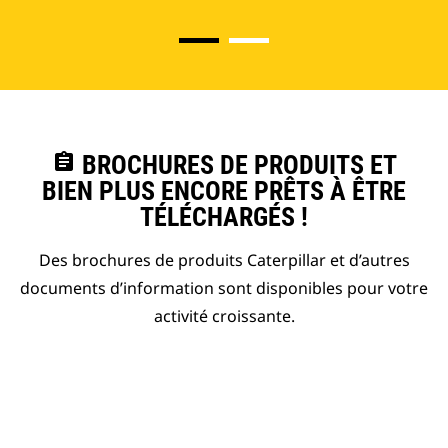
assignment
BROCHURES DE PRODUITS ET
BIEN PLUS ENCORE PRÊTS À ÊTRE
TÉLÉCHARGÉS !
Des brochures de produits Caterpillar et d’autres
documents d’information sont disponibles pour votre
activité croissante.