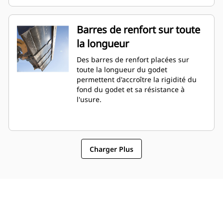
Barres de renfort sur toute
la longueur
Des barres de renfort placées sur
toute la longueur du godet
permettent d'accroître la rigidité du
fond du godet et sa résistance à
l'usure.
Charger Plus