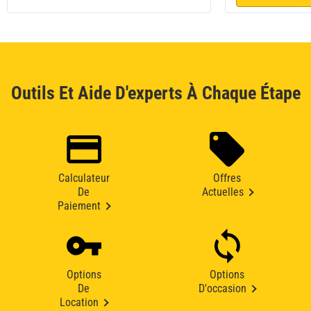
Outils Et Aide D'experts À Chaque Étape
Calculateur
Offres
De
Actuelles
Paiement
Options
Options
De
D'occasion
Location