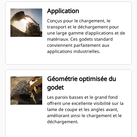
Application
Conçus pour le chargement, le
transport et le déchargement pour
une large gamme d'applications et de
matériaux. Ces godets standard
conviennent parfaitement aux
applications industrielles.
Géométrie optimisée du
godet
Les parois basses et le grand fond
offrent une excellente visibilité sur la
lame de coupe et les angles avant,
améliorant ainsi le chargement et le
déchargement.