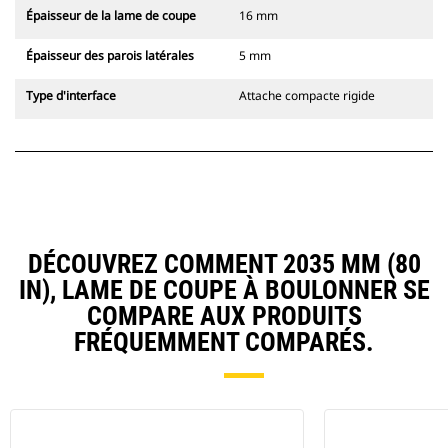
Épaisseur de la lame de coupe
16 mm
Épaisseur des parois latérales
5 mm
Type d'interface
Attache compacte rigide
DÉCOUVREZ COMMENT 2035 MM (80
IN), LAME DE COUPE À BOULONNER SE
COMPARE AUX PRODUITS
FRÉQUEMMENT COMPARÉS.