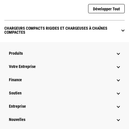
Développer Tout
CHARGEURS COMPACTS RIGIDES ET CHARGEUSES À CHAÎNES
COMPACTES
Produits
Votre Entreprise
Finance
Soutien
Entreprise
Nouvelles