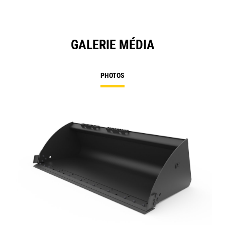
GALERIE MÉDIA
PHOTOS