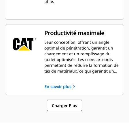
utile.
Productivité maximale
Leur conception, offrant un angle
optimal de pénétration, garantit un
chargement et un remplissage du
godet optimisés. Les coins arrondis
permettent de réduire la formation de
tas de matériaux, ce qui garantit une
productivité maximale.
En savoir plus
Charger Plus