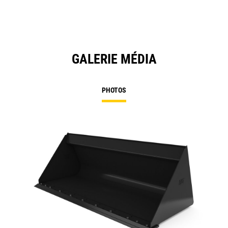
GALERIE MÉDIA
PHOTOS