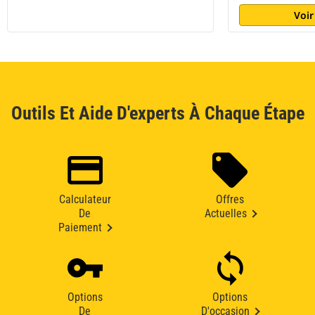
Voir
Outils Et Aide D'experts À Chaque Étape
Calculateur
Offres
De
Actuelles
Paiement
Options
Options
De
D'occasion