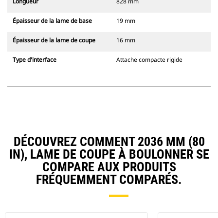
Longueur
828 mm
Épaisseur de la lame de base
19 mm
Épaisseur de la lame de coupe
16 mm
Type d'interface
Attache compacte rigide
DÉCOUVREZ COMMENT 2036 MM (80
IN), LAME DE COUPE À BOULONNER SE
COMPARE AUX PRODUITS
FRÉQUEMMENT COMPARÉS.