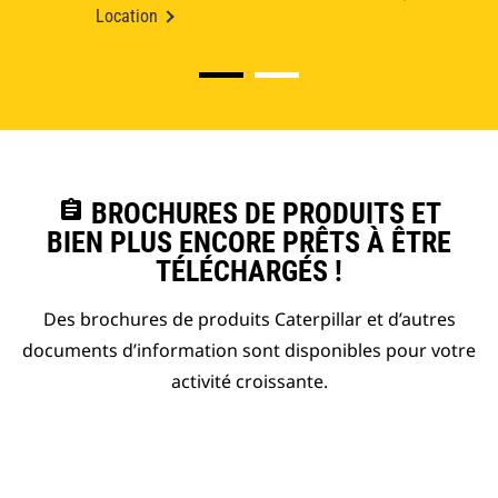
Location
assignment
BROCHURES DE PRODUITS ET
BIEN PLUS ENCORE PRÊTS À ÊTRE
TÉLÉCHARGÉS !
Des brochures de produits Caterpillar et d’autres
documents d’information sont disponibles pour votre
activité croissante.