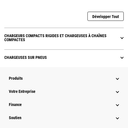
Développer Tout
CHARGEURS COMPACTS RIGIDES ET CHARGEUSES À CHAÎNES
COMPACTES
CHARGEUSES SUR PNEUS
Produits
Votre Entreprise
Finance
Soutien