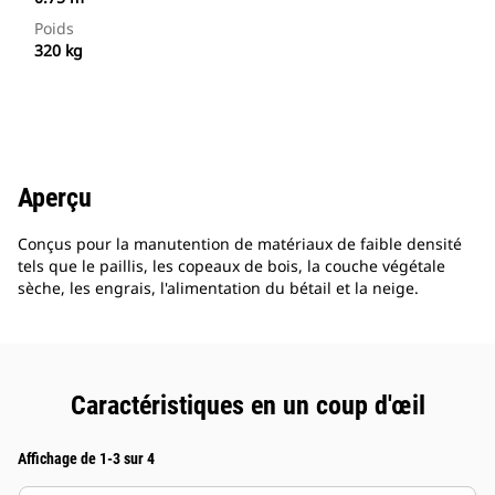
Poids
320 kg
Aperçu
Conçus pour la manutention de matériaux de faible densité
tels que le paillis, les copeaux de bois, la couche végétale
sèche, les engrais, l'alimentation du bétail et la neige.
Caractéristiques en un coup d'œil
Affichage de 1-3 sur 4