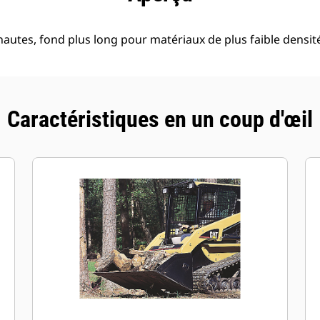
autes, fond plus long pour matériaux de plus faible densit
Caractéristiques en un coup d'œil