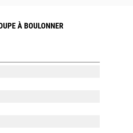
 COUPE À BOULONNER