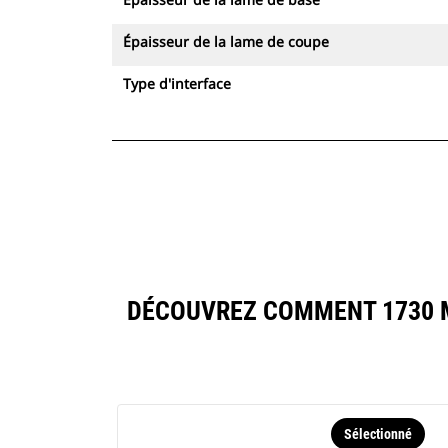
Épaisseur de la lame de coupe
Type d'interface
DÉCOUVREZ COMMENT 1730 M
Sélectionné