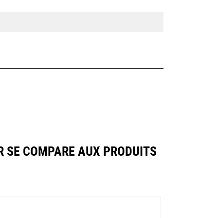
R SE COMPARE AUX PRODUITS