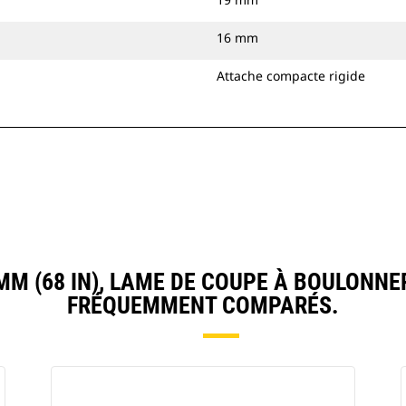
16 mm
Attache compacte rigide
M (68 IN), LAME DE COUPE À BOULONNE
FRÉQUEMMENT COMPARÉS.