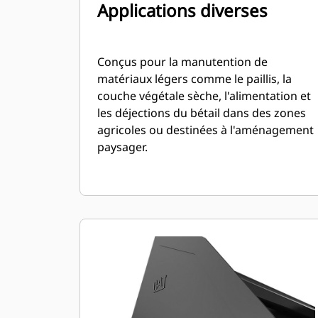
Applications diverses
Conçus pour la manutention de
matériaux légers comme le paillis, la
couche végétale sèche, l'alimentation et
les déjections du bétail dans des zones
agricoles ou destinées à l'aménagement
paysager.