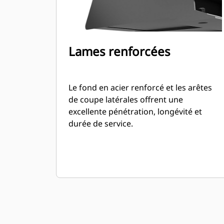
Lames renforcées
Le fond en acier renforcé et les arêtes
de coupe latérales offrent une
excellente pénétration, longévité et
durée de service.