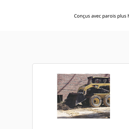
Conçus avec parois plus h