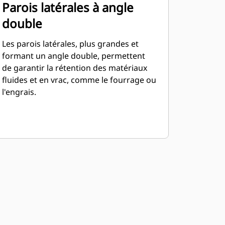
Parois latérales à angle
double
Les parois latérales, plus grandes et
formant un angle double, permettent
de garantir la rétention des matériaux
fluides et en vrac, comme le fourrage ou
l'engrais.