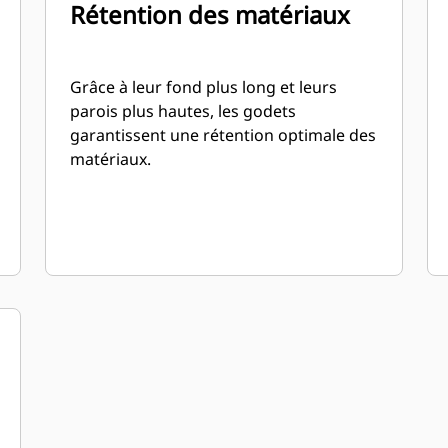
Rétention des matériaux
Grâce à leur fond plus long et leurs
parois plus hautes, les godets
garantissent une rétention optimale des
matériaux.