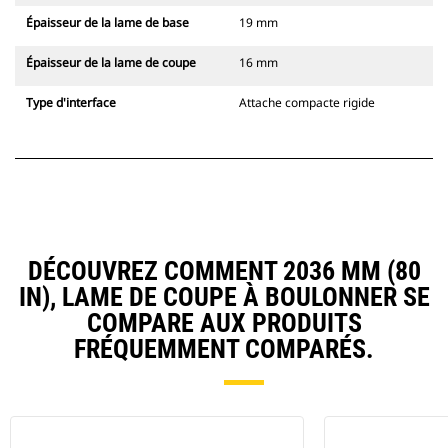
Épaisseur de la lame de base
19 mm
Épaisseur de la lame de coupe
16 mm
Type d'interface
Attache compacte rigide
DÉCOUVREZ COMMENT 2036 MM (80
IN), LAME DE COUPE À BOULONNER SE
COMPARE AUX PRODUITS
FRÉQUEMMENT COMPARÉS.