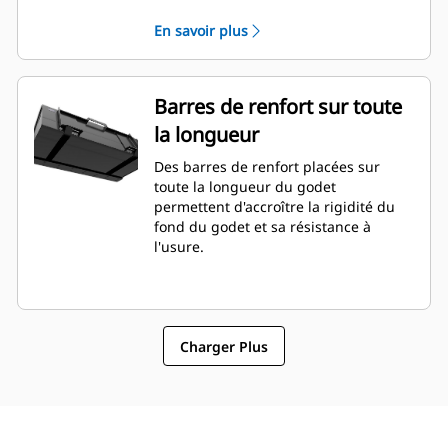
En savoir plus
Barres de renfort sur toute
la longueur
Des barres de renfort placées sur
toute la longueur du godet
permettent d'accroître la rigidité du
fond du godet et sa résistance à
l'usure.
Charger Plus