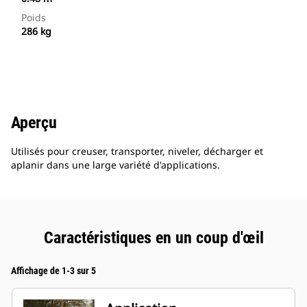
Poids
286 kg
Aperçu
Utilisés pour creuser, transporter, niveler, décharger et
aplanir dans une large variété d'applications.
Caractéristiques en un coup d'œil
Affichage de 1-3 sur 5