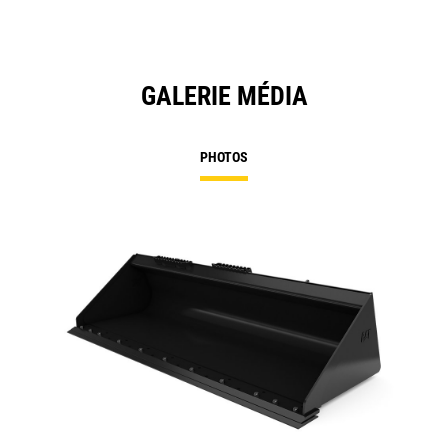
GALERIE MÉDIA
PHOTOS