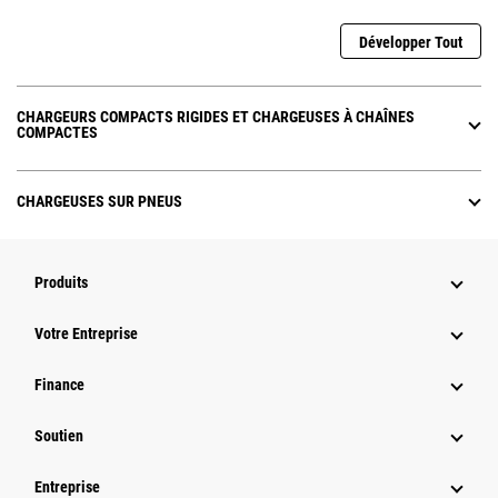
Développer Tout
CHARGEURS COMPACTS RIGIDES ET CHARGEUSES À CHAÎNES
COMPACTES
CHARGEUSES SUR PNEUS
Produits
Votre Entreprise
Finance
Soutien
Entreprise