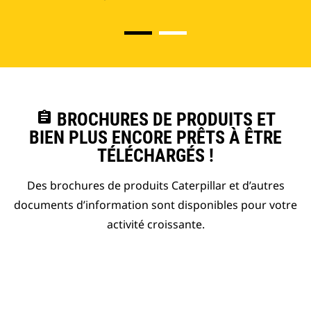
assignment
BROCHURES DE PRODUITS ET
BIEN PLUS ENCORE PRÊTS À ÊTRE
TÉLÉCHARGÉS !
Des brochures de produits Caterpillar et d’autres
documents d’information sont disponibles pour votre
activité croissante.