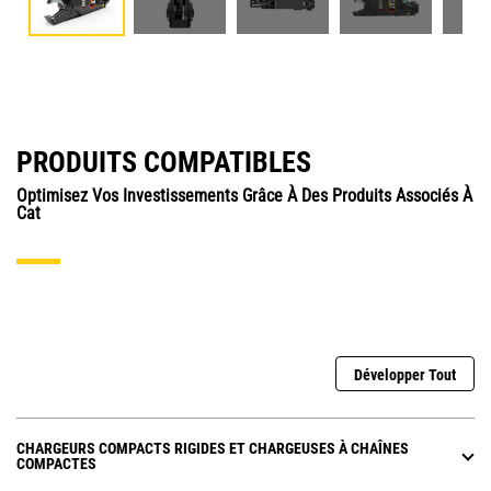
PRODUITS COMPATIBLES
Optimisez Vos Investissements Grâce À Des Produits Associés À
Cat
Développer Tout
CHARGEURS COMPACTS RIGIDES ET CHARGEUSES À CHAÎNES
COMPACTES