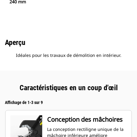
240 mm
Aperçu
Idéales pour les travaux de démolition en intérieur.
Caractéristiques en un coup d'œil
Affichage de 1-3 sur 9
Conception des mâchoires
La conception rectiligne unique de la
mâchoire inférieure améliore