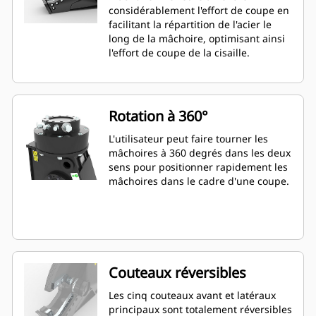
considérablement l'effort de coupe en
facilitant la répartition de l'acier le
long de la mâchoire, optimisant ainsi
l'effort de coupe de la cisaille.
Rotation à 360°
L'utilisateur peut faire tourner les
mâchoires à 360 degrés dans les deux
sens pour positionner rapidement les
mâchoires dans le cadre d'une coupe.
Couteaux réversibles
Les cinq couteaux avant et latéraux
principaux sont totalement réversibles