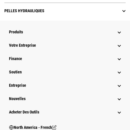
PELLES HYDRAULIQUES
Produits
Votre Entreprise
Finance
Soutien
Entreprise
Nouvelles
Acheter Des Outils
North America - French