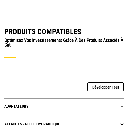
PRODUITS COMPATIBLES
Optimisez Vos Investissements Grâce À Des Produits Associés À
Cat
Développer Tout
ADAPTATEURS
ATTACHES - PELLE HYDRAULIQUE