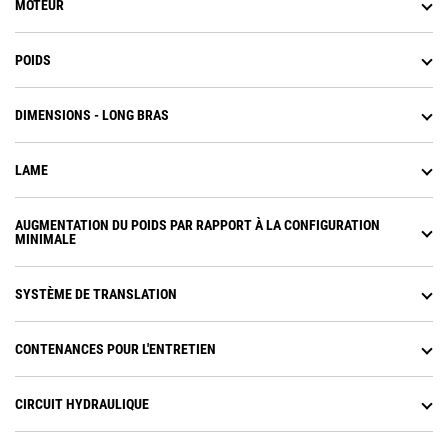
MOTEUR
POIDS
DIMENSIONS - LONG BRAS
LAME
AUGMENTATION DU POIDS PAR RAPPORT À LA CONFIGURATION
MINIMALE
SYSTÈME DE TRANSLATION
CONTENANCES POUR L'ENTRETIEN
CIRCUIT HYDRAULIQUE