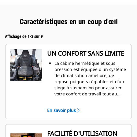
Caractéristiques en un coup d'œil
Affichage de 1-3 sur 9
UN CONFORT SANS LIMITE
La cabine hermétique et sous
pression est équipée d'un système
de climatisation amélioré, de
repose-poignets réglables et d'un
siège à suspension pour assurer
votre confort de travail tout au
long de la journée.
En savoir plus
FACILITÉ D'UTILISATION