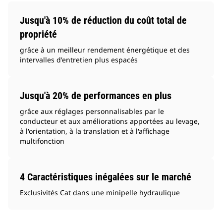
Jusqu'à 10% de réduction du coût total de
propriété
grâce à un meilleur rendement énergétique et des
intervalles d'entretien plus espacés
Jusqu'à 20% de performances en plus
grâce aux réglages personnalisables par le
conducteur et aux améliorations apportées au levage,
à l'orientation, à la translation et à l'affichage
multifonction
4 Caractéristiques inégalées sur le marché
Exclusivités Cat dans une minipelle hydraulique