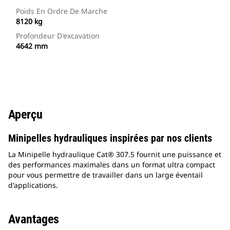
Poids En Ordre De Marche
8120 kg
Profondeur D'excavation
4642 mm
Aperçu
Minipelles hydrauliques inspirées par nos clients
La Minipelle hydraulique Cat® 307.5 fournit une puissance et
des performances maximales dans un format ultra compact
pour vous permettre de travailler dans un large éventail
d'applications.
Avantages