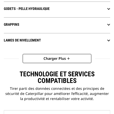
GODETS - PELLE HYDRAULIQUE
GRAPPINS
LAMES DE NIVELLEMENT
Charger Plus
add
TECHNOLOGIE ET SERVICES
COMPATIBLES
Tirer parti des données connectées et des principes de
sécurité de Caterpillar pour améliorer l’efficacité, augmenter
la productivité et rentabiliser votre activité.