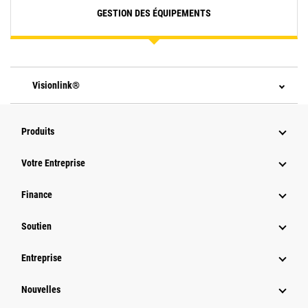
GESTION DES ÉQUIPEMENTS
Visionlink®
Produits
Votre Entreprise
Finance
Soutien
Entreprise
Nouvelles