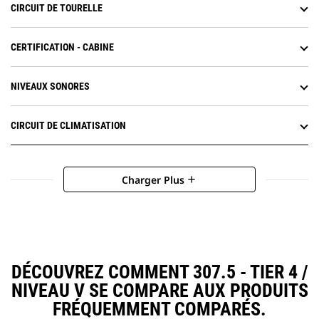
CIRCUIT DE TOURELLE
CERTIFICATION - CABINE
NIVEAUX SONORES
CIRCUIT DE CLIMATISATION
Charger Plus
add
DÉCOUVREZ COMMENT 307.5 - TIER 4 /
NIVEAU V SE COMPARE AUX PRODUITS
FRÉQUEMMENT COMPARÉS.