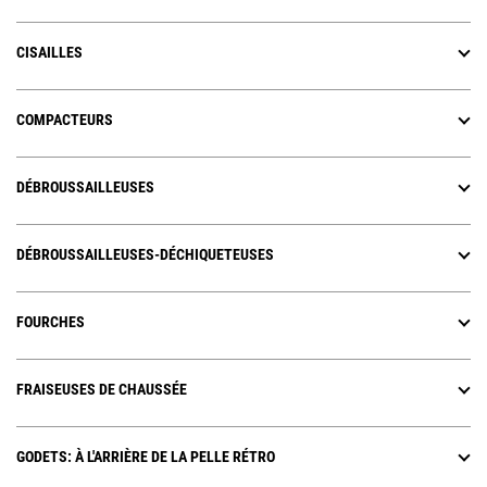
CISAILLES
COMPACTEURS
DÉBROUSSAILLEUSES
DÉBROUSSAILLEUSES-DÉCHIQUETEUSES
FOURCHES
FRAISEUSES DE CHAUSSÉE
GODETS: À L'ARRIÈRE DE LA PELLE RÉTRO