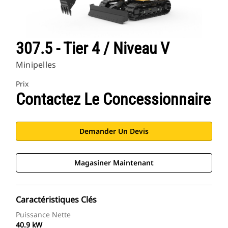
307.5 - Tier 4 / Niveau V
Minipelles
Prix
Contactez Le Concessionnaire
Demander Un Devis
Magasiner Maintenant
Caractéristiques Clés
Puissance Nette
40.9 kW