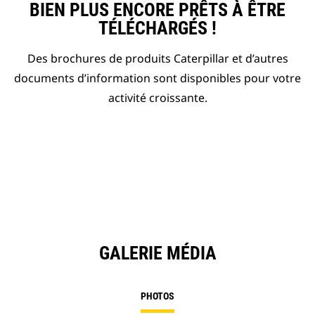
BIEN PLUS ENCORE PRÊTS À ÊTRE
TÉLÉCHARGÉS !
Des brochures de produits Caterpillar et d’autres
documents d’information sont disponibles pour votre
activité croissante.
GALERIE MÉDIA
PHOTOS