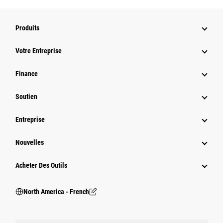
Produits
Votre Entreprise
Finance
Soutien
Entreprise
Nouvelles
Acheter Des Outils
North America - French