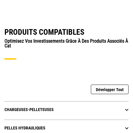
PRODUITS COMPATIBLES
Optimisez Vos Investissements Grâce À Des Produits Associés À
Cat
Développer Tout
CHARGEUSES-PELLETEUSES
PELLES HYDRAULIQUES