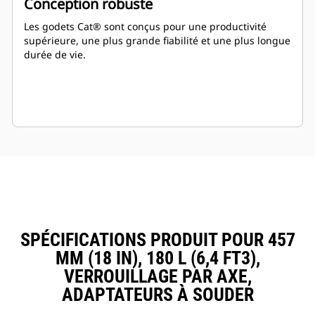
Conception robuste
Les godets Cat® sont conçus pour une productivité
supérieure, une plus grande fiabilité et une plus longue
durée de vie.
SPÉCIFICATIONS PRODUIT POUR 457
MM (18 IN), 180 L (6,4 FT3),
VERROUILLAGE PAR AXE,
ADAPTATEURS À SOUDER