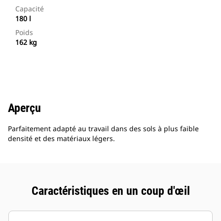
Capacité
180 l
Poids
162 kg
Aperçu
Parfaitement adapté au travail dans des sols à plus faible
densité et des matériaux légers.
Caractéristiques en un coup d'œil