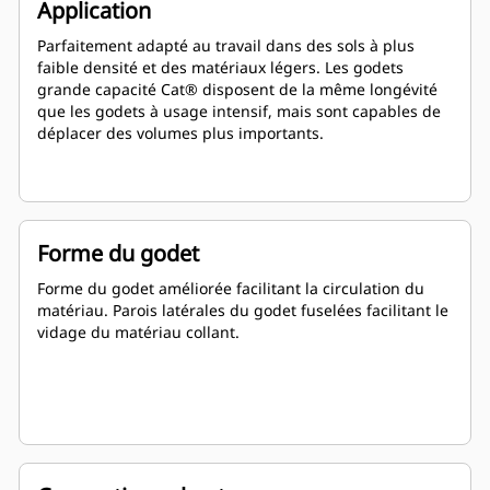
Application
Parfaitement adapté au travail dans des sols à plus
faible densité et des matériaux légers. Les godets
grande capacité Cat® disposent de la même longévité
que les godets à usage intensif, mais sont capables de
déplacer des volumes plus importants.
Forme du godet
Forme du godet améliorée facilitant la circulation du
matériau. Parois latérales du godet fuselées facilitant le
vidage du matériau collant.