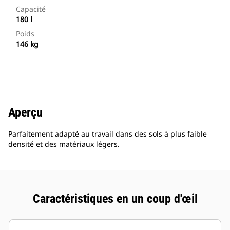
Capacité
180 l
Poids
146 kg
Aperçu
Parfaitement adapté au travail dans des sols à plus faible
densité et des matériaux légers.
Caractéristiques en un coup d'œil