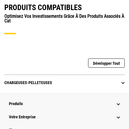
PRODUITS COMPATIBLES
Optimisez Vos Investissements Grâce À Des Produits Associés À
Cat
Développer Tout
CHARGEUSES-PELLETEUSES
Produits
Votre Entreprise