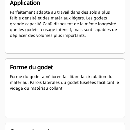
Application
Parfaitement adapté au travail dans des sols à plus
faible densité et des matériaux légers. Les godets
grande capacité Cat® disposent de la même longévité
que les godets à usage intensif, mais sont capables de
déplacer des volumes plus importants.
Forme du godet
Forme du godet améliorée facilitant la circulation du
matériau. Parois latérales du godet fuselées facilitant le
vidage du matériau collant.