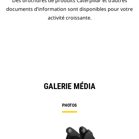
Des brochures de produits Caterpillar et d’autres
documents d’information sont disponibles pour votre
activité croissante.
GALERIE MÉDIA
PHOTOS