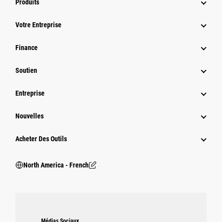
Produits
Votre Entreprise
Finance
Soutien
Entreprise
Nouvelles
Acheter Des Outils
North America - French
Médias Sociaux