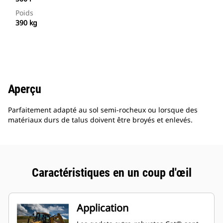
Poids
390 kg
Aperçu
Parfaitement adapté au sol semi-rocheux ou lorsque des
matériaux durs de talus doivent être broyés et enlevés.
Caractéristiques en un coup d'œil
Application