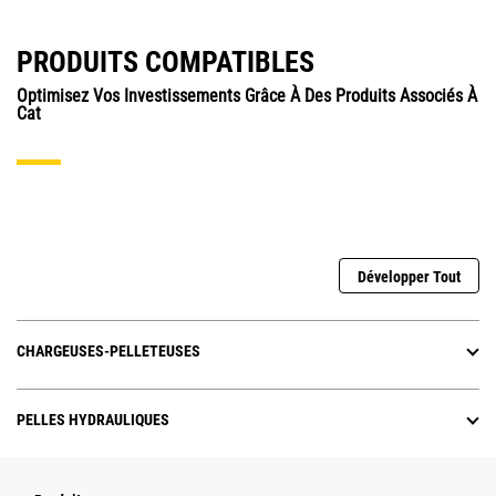
PRODUITS COMPATIBLES
Optimisez Vos Investissements Grâce À Des Produits Associés À
Cat
Développer Tout
CHARGEUSES-PELLETEUSES
PELLES HYDRAULIQUES