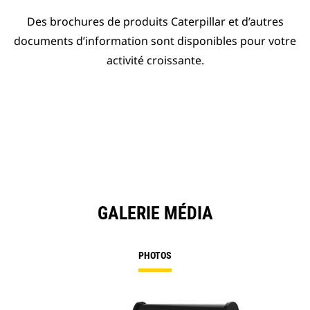
Des brochures de produits Caterpillar et d’autres
documents d’information sont disponibles pour votre
activité croissante.
GALERIE MÉDIA
PHOTOS