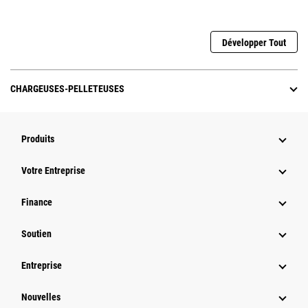
Développer Tout
CHARGEUSES-PELLETEUSES
Produits
Votre Entreprise
Finance
Soutien
Entreprise
Nouvelles