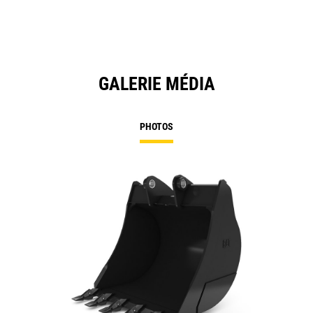
GALERIE MÉDIA
PHOTOS