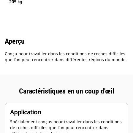
205 kg
Aperçu
Conçu pour travailler dans les conditions de roches difficiles
que l'on peut rencontrer dans différentes régions du monde.
Caractéristiques en un coup d'œil
Application
Spécialement conçus pour travailler dans les conditions
de roches difficiles que l'on peut rencontrer dans