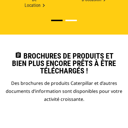
Location
assignment
BROCHURES DE PRODUITS ET
BIEN PLUS ENCORE PRÊTS À ÊTRE
TÉLÉCHARGÉS !
Des brochures de produits Caterpillar et d’autres
documents d’information sont disponibles pour votre
activité croissante.