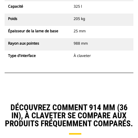
Capacité
325 l
Poids
205 kg
Épaisseur de la lame de base
25 mm
Rayon aux pointes
988 mm
Type d'interface
À claveter
DÉCOUVREZ COMMENT 914 MM (36
IN), À CLAVETER SE COMPARE AUX
PRODUITS FRÉQUEMMENT COMPARÉS.