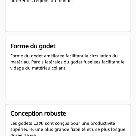
différentes régions du monde.
Forme du godet
Forme du godet améliorée facilitant la circulation du
matériau. Parois latérales du godet fuselées facilitant le
vidage du matériau collant.
Conception robuste
Les godets Cat® sont conçus pour une productivité
supérieure, une plus grande fiabilité et une plus longue
durée de vie.