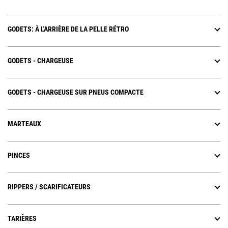
GODETS: À L'ARRIÈRE DE LA PELLE RÉTRO
GODETS - CHARGEUSE
GODETS - CHARGEUSE SUR PNEUS COMPACTE
MARTEAUX
PINCES
RIPPERS / SCARIFICATEURS
TARIÈRES