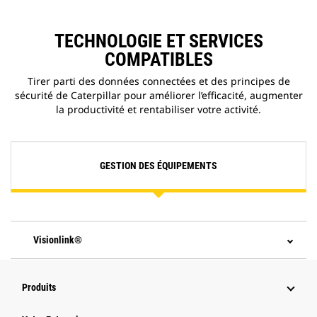
TECHNOLOGIE ET SERVICES
COMPATIBLES
Tirer parti des données connectées et des principes de
sécurité de Caterpillar pour améliorer l’efficacité, augmenter
la productivité et rentabiliser votre activité.
GESTION DES ÉQUIPEMENTS
Visionlink®
Produits