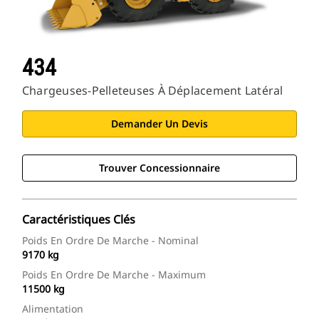
434
Chargeuses-Pelleteuses À Déplacement Latéral
Demander Un Devis
Trouver Concessionnaire
Caractéristiques Clés
Poids En Ordre De Marche - Nominal
9170 kg
Poids En Ordre De Marche - Maximum
11500 kg
Alimentation