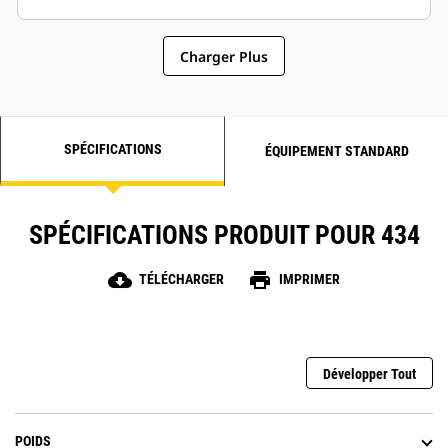
Charger Plus
SPÉCIFICATIONS
ÉQUIPEMENT STANDARD
SPÉCIFICATIONS PRODUIT POUR 434
cloud_download
print
TÉLÉCHARGER
IMPRIMER
Développer Tout
POIDS