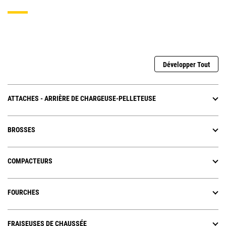
Développer Tout
ATTACHES - ARRIÈRE DE CHARGEUSE-PELLETEUSE
BROSSES
COMPACTEURS
FOURCHES
FRAISEUSES DE CHAUSSÉE