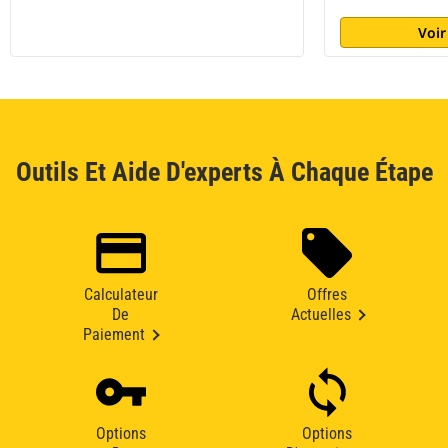
Voir
Outils Et Aide D'experts À Chaque Étape
Calculateur
Offres
De
Actuelles
Paiement
Options
Options