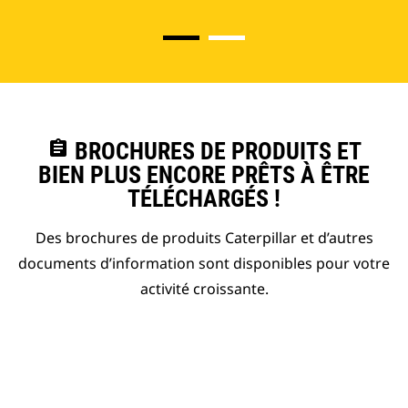
assignment
BROCHURES DE PRODUITS ET
BIEN PLUS ENCORE PRÊTS À ÊTRE
TÉLÉCHARGÉS !
Des brochures de produits Caterpillar et d’autres
documents d’information sont disponibles pour votre
activité croissante.