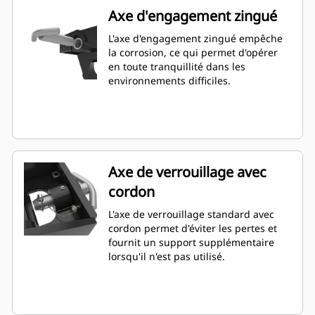
Axe d'engagement zingué
L'axe d'engagement zingué empêche
la corrosion, ce qui permet d'opérer
en toute tranquillité dans les
environnements difficiles.
Axe de verrouillage avec
cordon
L'axe de verrouillage standard avec
cordon permet d'éviter les pertes et
fournit un support supplémentaire
lorsqu'il n'est pas utilisé.