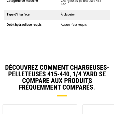
Catégorie de machine
Chargeuses-pelleteuses 415-
440
Type d'interface
À claveter
Débit hydraulique requis
Aucun n'est requis
DÉCOUVREZ COMMENT CHARGEUSES-
PELLETEUSES 415-440, 1/4 YARD SE
COMPARE AUX PRODUITS
FRÉQUEMMENT COMPARÉS.