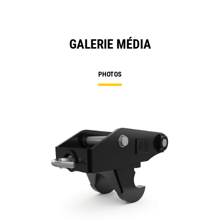
GALERIE MÉDIA
PHOTOS