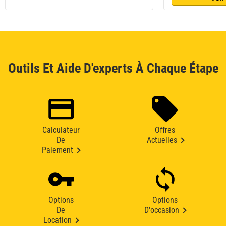
Outils Et Aide D'experts À Chaque Étape
Calculateur
Offres
De
Actuelles
Paiement
Options
Options
De
D'occasion
Location