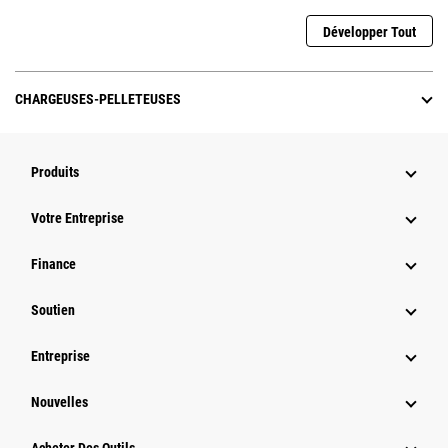
Développer Tout
CHARGEUSES-PELLETEUSES
Produits
Votre Entreprise
Finance
Soutien
Entreprise
Nouvelles