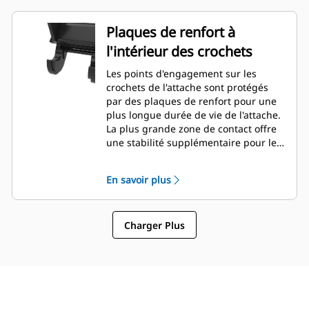
Plaques de renfort à
l'intérieur des crochets
Les points d'engagement sur les
crochets de l'attache sont protégés
par des plaques de renfort pour une
plus longue durée de vie de l'attache.
La plus grande zone de contact offre
une stabilité supplémentaire pour les
équipements raccordés. (Version
450/310 uniquement)
En savoir plus
Charger Plus