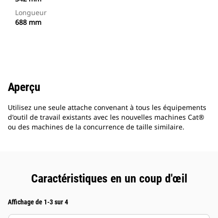
Longueur
688 mm
Aperçu
Utilisez une seule attache convenant à tous les équipements
d'outil de travail existants avec les nouvelles machines Cat®
ou des machines de la concurrence de taille similaire.
Caractéristiques en un coup d'œil
Affichage de 1-3 sur 4