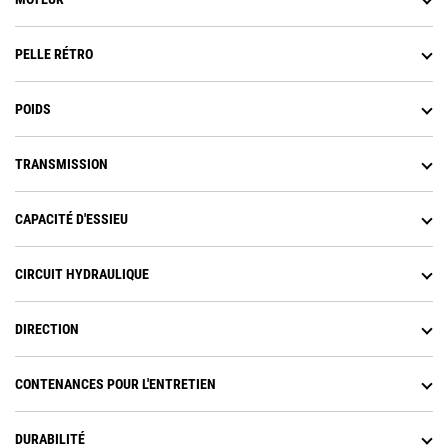
PELLE RÉTRO
POIDS
TRANSMISSION
CAPACITÉ D'ESSIEU
CIRCUIT HYDRAULIQUE
DIRECTION
CONTENANCES POUR L'ENTRETIEN
DURABILITÉ