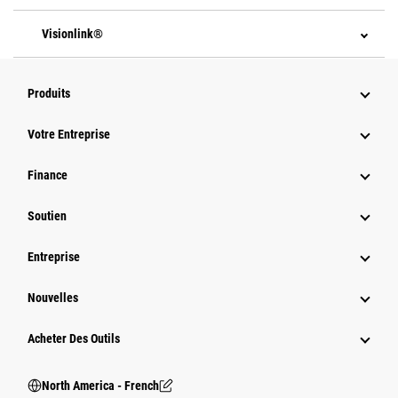
Visionlink®
Produits
Votre Entreprise
Finance
Soutien
Entreprise
Nouvelles
Acheter Des Outils
North America - French