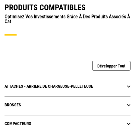
PRODUITS COMPATIBLES
Optimisez Vos Investissements Grâce À Des Produits Associés À
Cat
Développer Tout
ATTACHES - ARRIÈRE DE CHARGEUSE-PELLETEUSE
BROSSES
COMPACTEURS