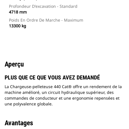
Profondeur D'excavation - Standard
4718 mm
Poids En Ordre De Marche - Maximum
13300 kg
Aperçu
PLUS QUE CE QUE VOUS AVEZ DEMANDÉ
La Chargeuse-pelleteuse 440 Cat® offre un rendement de la
machine amélioré, un circuit hydraulique supérieur, des
commandes de conducteur et une ergonomie repensées et
une polyvalence globale.
Avantages