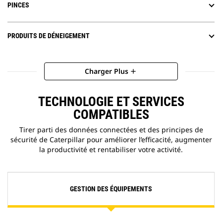
PINCES
PRODUITS DE DÉNEIGEMENT
Charger Plus
add
TECHNOLOGIE ET SERVICES
COMPATIBLES
Tirer parti des données connectées et des principes de
sécurité de Caterpillar pour améliorer l’efficacité, augmenter
la productivité et rentabiliser votre activité.
GESTION DES ÉQUIPEMENTS