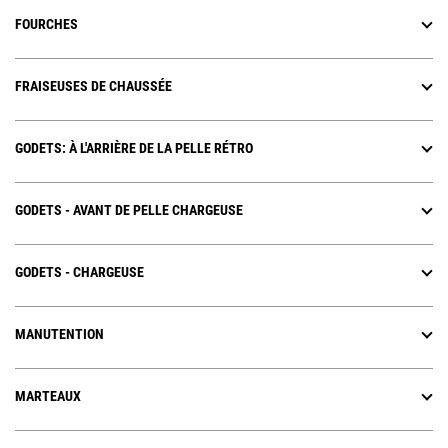
FOURCHES
FRAISEUSES DE CHAUSSÉE
GODETS: À L'ARRIÈRE DE LA PELLE RÉTRO
GODETS - AVANT DE PELLE CHARGEUSE
GODETS - CHARGEUSE
MANUTENTION
MARTEAUX