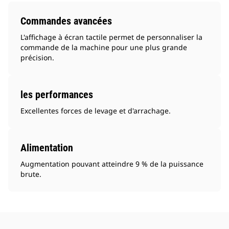
Commandes avancées
L'affichage à écran tactile permet de personnaliser la
commande de la machine pour une plus grande
précision.
les performances
Excellentes forces de levage et d'arrachage.
Alimentation
Augmentation pouvant atteindre 9 % de la puissance
brute.