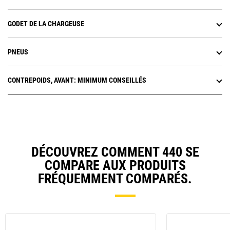
GODET DE LA CHARGEUSE
PNEUS
CONTREPOIDS, AVANT: MINIMUM CONSEILLÉS
DÉCOUVREZ COMMENT 440 SE
COMPARE AUX PRODUITS
FRÉQUEMMENT COMPARÉS.