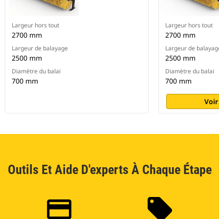
Largeur hors tout
Largeur hors tout
2700 mm
2700 mm
Largeur de balayage
Largeur de balayag
2500 mm
2500 mm
Diamètre du balai
Diamètre du balai
700 mm
700 mm
Voir
Outils Et Aide D'experts À Chaque Étape