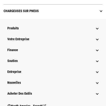
CHARGEUSES SUR PNEUS
Produits
Votre Entreprise
Finance
Soutien
Entreprise
Nouvelles
Acheter Des Outils