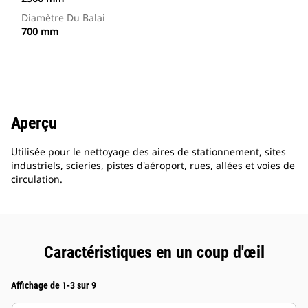
Diamètre Du Balai
700 mm
Aperçu
Utilisée pour le nettoyage des aires de stationnement, sites
industriels, scieries, pistes d'aéroport, rues, allées et voies de
circulation.
Caractéristiques en un coup d'œil
Affichage de 1-3 sur 9