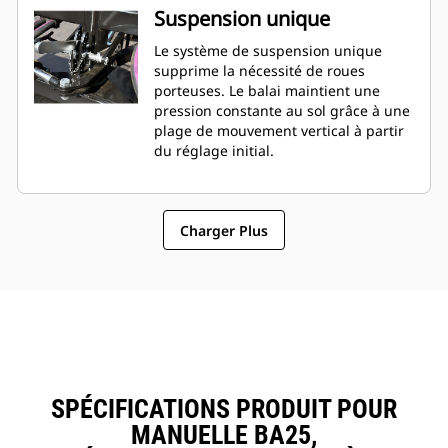
Suspension unique
Le système de suspension unique
supprime la nécessité de roues
porteuses. Le balai maintient une
pression constante au sol grâce à une
plage de mouvement vertical à partir
du réglage initial.
Charger Plus
SPÉCIFICATIONS PRODUIT POUR
MANUELLE BA25,