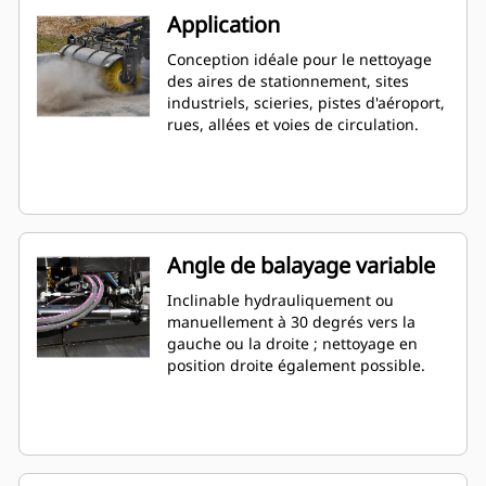
Application
Conception idéale pour le nettoyage
des aires de stationnement, sites
industriels, scieries, pistes d'aéroport,
rues, allées et voies de circulation.
Angle de balayage variable
Inclinable hydrauliquement ou
manuellement à 30 degrés vers la
gauche ou la droite ; nettoyage en
position droite également possible.