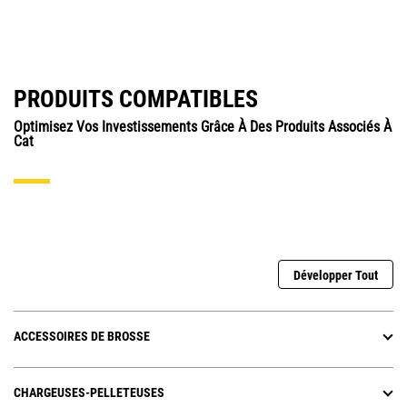
PRODUITS COMPATIBLES
Optimisez Vos Investissements Grâce À Des Produits Associés À
Cat
Développer Tout
ACCESSOIRES DE BROSSE
CHARGEUSES-PELLETEUSES