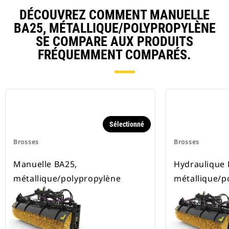
DÉCOUVREZ COMMENT MANUELLE
BA25, MÉTALLIQUE/POLYPROPYLÈNE
SE COMPARE AUX PRODUITS
FRÉQUEMMENT COMPARÉS.
Sélectionné
Brosses
Brosses
Manuelle BA25,
Hydraulique 
métallique/polypropylène
métallique/p