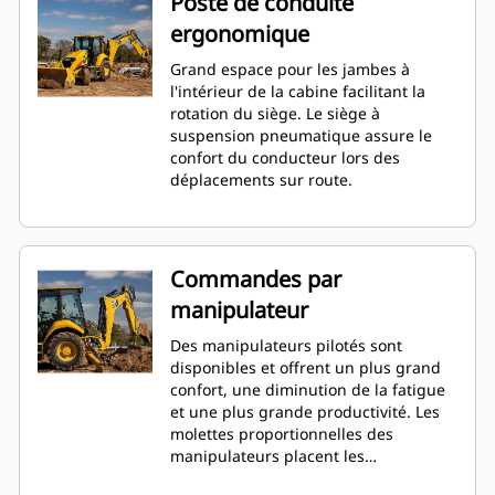
Poste de conduite
ergonomique
Grand espace pour les jambes à
l'intérieur de la cabine facilitant la
rotation du siège. Le siège à
suspension pneumatique assure le
confort du conducteur lors des
déplacements sur route.
Commandes par
manipulateur
Des manipulateurs pilotés sont
disponibles et offrent un plus grand
confort, une diminution de la fatigue
et une plus grande productivité. Les
molettes proportionnelles des
manipulateurs placent les
commandes du bras télescopique et