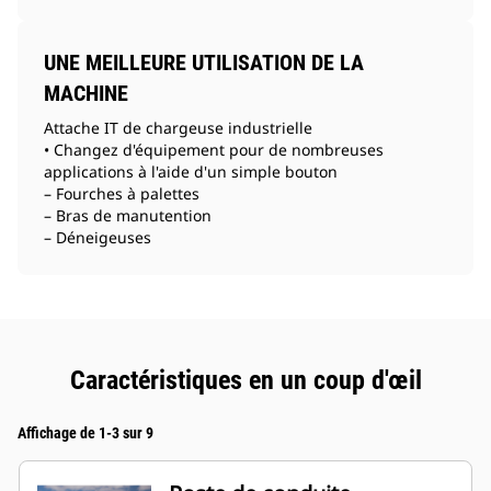
UNE MEILLEURE UTILISATION DE LA
MACHINE
Attache IT de chargeuse industrielle
• Changez d'équipement pour de nombreuses
applications à l'aide d'un simple bouton
– Fourches à palettes
– Bras de manutention
– Déneigeuses
Caractéristiques en un coup d'œil
Affichage de 1-3 sur 9