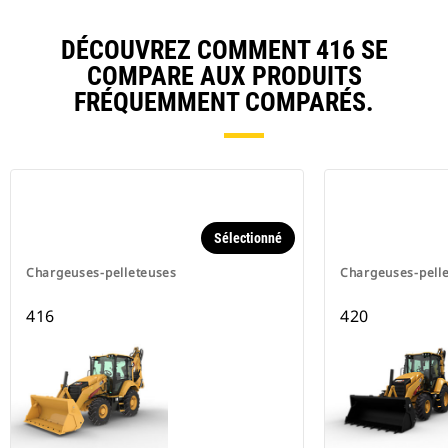
DÉCOUVREZ COMMENT 416 SE
COMPARE AUX PRODUITS
FRÉQUEMMENT COMPARÉS.
Sélectionné
Chargeuses-pelleteuses
Chargeuses-pell
416
420