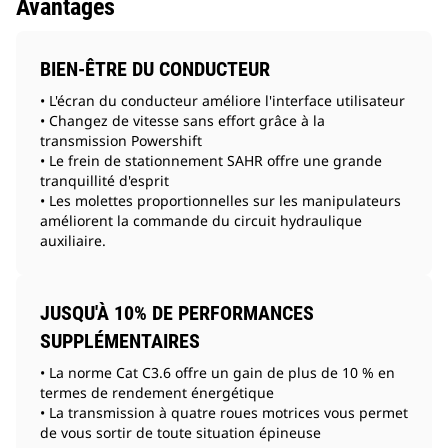
Avantages
BIEN-ÊTRE DU CONDUCTEUR
• L'écran du conducteur améliore l'interface utilisateur
• Changez de vitesse sans effort grâce à la
transmission Powershift
• Le frein de stationnement SAHR offre une grande
tranquillité d'esprit
• Les molettes proportionnelles sur les manipulateurs
améliorent la commande du circuit hydraulique
auxiliaire.
JUSQU'À 10% DE PERFORMANCES
SUPPLÉMENTAIRES
• La norme Cat C3.6 offre un gain de plus de 10 % en
termes de rendement énergétique
• La transmission à quatre roues motrices vous permet
de vous sortir de toute situation épineuse