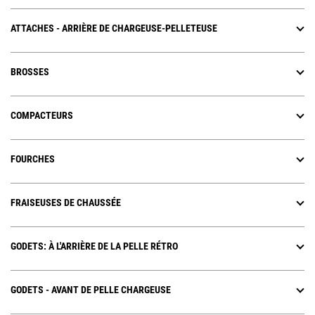
ATTACHES - ARRIÈRE DE CHARGEUSE-PELLETEUSE
BROSSES
COMPACTEURS
FOURCHES
FRAISEUSES DE CHAUSSÉE
GODETS: À L'ARRIÈRE DE LA PELLE RÉTRO
GODETS - AVANT DE PELLE CHARGEUSE