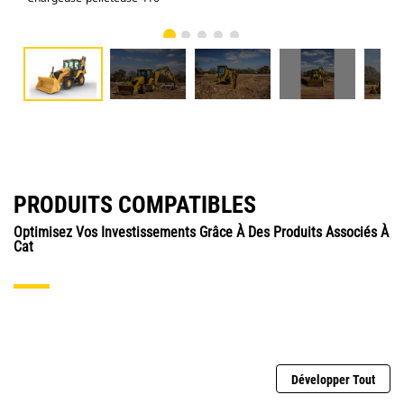
PRODUITS COMPATIBLES
Optimisez Vos Investissements Grâce À Des Produits Associés À
Cat
Développer Tout