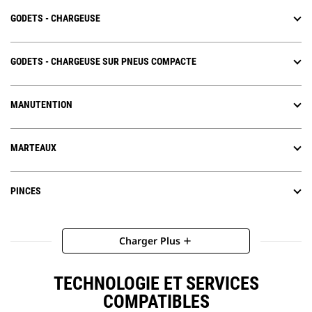
GODETS - CHARGEUSE
GODETS - CHARGEUSE SUR PNEUS COMPACTE
MANUTENTION
MARTEAUX
PINCES
Charger Plus
add
TECHNOLOGIE ET SERVICES
COMPATIBLES