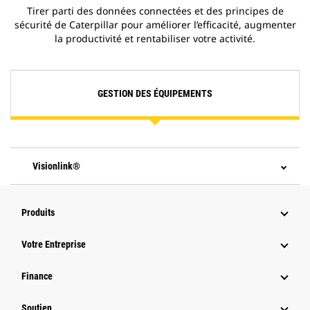
Tirer parti des données connectées et des principes de
sécurité de Caterpillar pour améliorer l’efficacité, augmenter
la productivité et rentabiliser votre activité.
GESTION DES ÉQUIPEMENTS
Visionlink®
Produits
Votre Entreprise
Finance
Soutien