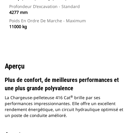
Profondeur D'excavation - Standard
4277 mm
Poids En Ordre De Marche - Maximum
11000 kg
Aperçu
Plus de confort, de meilleures performances et
une plus grande polyvalence
®
La Chargeuse-pelleteuse 416 Cat
brille par ses
performances impressionnantes. Elle offre un excellent
rendement énergétique, un circuit hydraulique optimisé et
un poste de conduite amélioré.