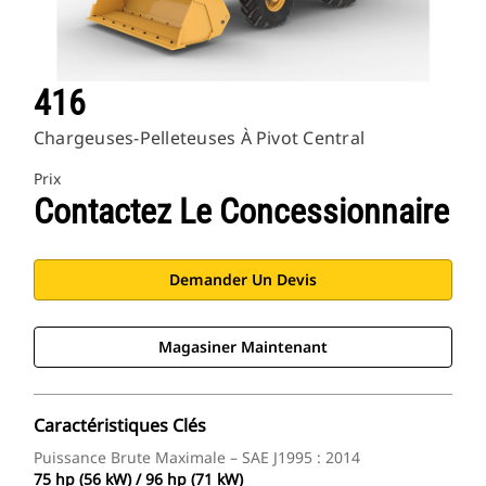
416
Chargeuses-Pelleteuses À Pivot Central
Prix
Contactez Le Concessionnaire
Demander Un Devis
Magasiner Maintenant
Caractéristiques Clés
Puissance Brute Maximale – SAE J1995 : 2014
75 hp (56 kW) / 96 hp (71 kW)