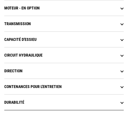
MOTEUR - EN OPTION
TRANSMISSION
CAPACITÉ D'ESSIEU
CIRCUIT HYDRAULIQUE
DIRECTION
CONTENANCES POUR L'ENTRETIEN
DURABILITÉ