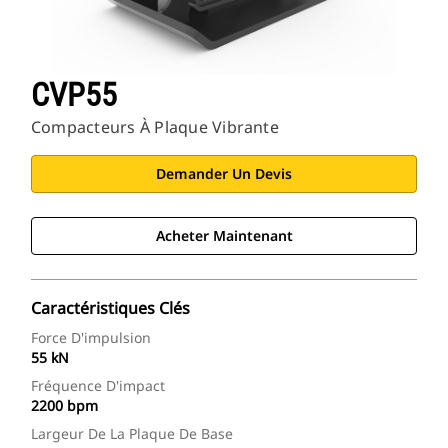
CVP55
Compacteurs À Plaque Vibrante
Demander Un Devis
Acheter Maintenant
Caractéristiques Clés
Force D'impulsion
55 kN
Fréquence D'impact
2200 bpm
Largeur De La Plaque De Base