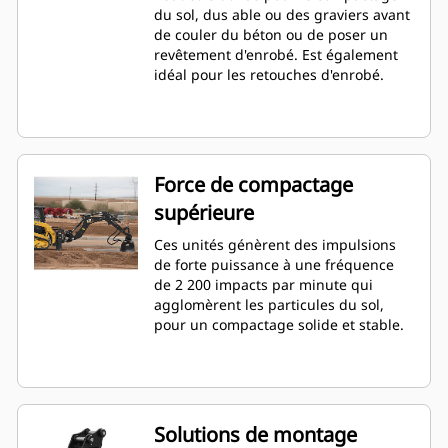
du sol, dus able ou des graviers avant
de couler du béton ou de poser un
revêtement d'enrobé. Est également
idéal pour les retouches d'enrobé.
Force de compactage
supérieure
Ces unités génèrent des impulsions
de forte puissance à une fréquence
de 2 200 impacts par minute qui
agglomèrent les particules du sol,
pour un compactage solide et stable.
Solutions de montage