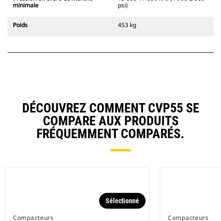
minimale
psi)
Poids
453 kg
DÉCOUVREZ COMMENT CVP55 SE
COMPARE AUX PRODUITS
FRÉQUEMMENT COMPARÉS.
Sélectionné
Compacteurs
Compacteurs