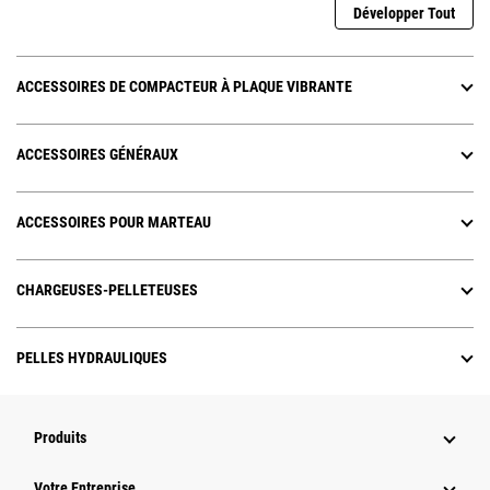
Développer Tout
ACCESSOIRES DE COMPACTEUR À PLAQUE VIBRANTE
ACCESSOIRES GÉNÉRAUX
ACCESSOIRES POUR MARTEAU
CHARGEUSES-PELLETEUSES
PELLES HYDRAULIQUES
Produits
Votre Entreprise