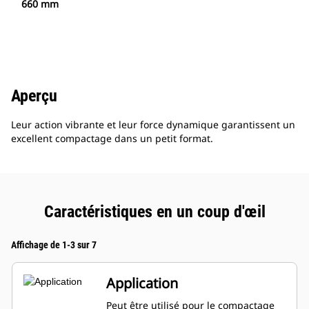
660 mm
Aperçu
Leur action vibrante et leur force dynamique garantissent un
excellent compactage dans un petit format.
Caractéristiques en un coup d'œil
Affichage de 1-3 sur 7
Application
Peut être utilisé pour le compactage