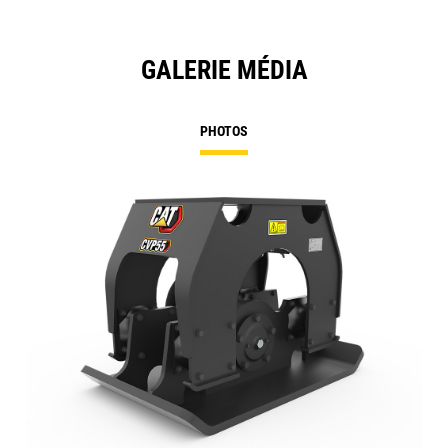
GALERIE MÉDIA
PHOTOS