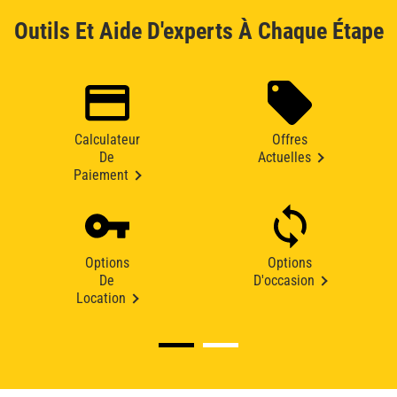
Outils Et Aide D'experts À Chaque Étape
Calculateur
Offres
De
Actuelles
Paiement
Options
Options
De
D'occasion
Location