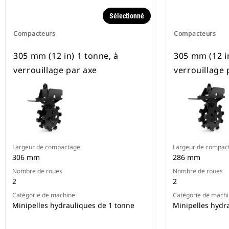
Sélectionné
Compacteurs
Compacteurs
305 mm (12 in) 1 tonne, à
305 mm (12 in
verrouillage par axe
verrouillage 
Largeur de compactage
Largeur de compac
306 mm
286 mm
Nombre de roues
Nombre de roues
2
2
Catégorie de machine
Catégorie de mach
Minipelles hydrauliques de 1 tonne
Minipelles hydr