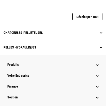
Développer Tout
CHARGEUSES-PELLETEUSES
PELLES HYDRAULIQUES
Produits
Votre Entreprise
Finance
Soutien