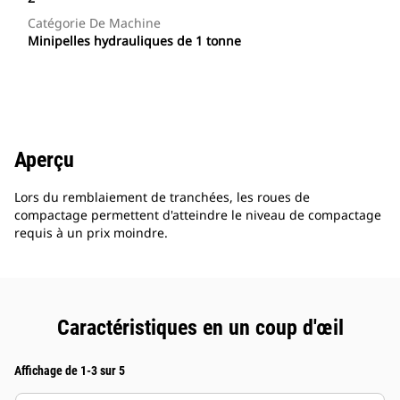
Catégorie De Machine
Minipelles hydrauliques de 1 tonne
Aperçu
Lors du remblaiement de tranchées, les roues de
compactage permettent d'atteindre le niveau de compactage
requis à un prix moindre.
Caractéristiques en un coup d'œil
Affichage de 1-3 sur 5