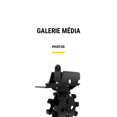
GALERIE MÉDIA
PHOTOS