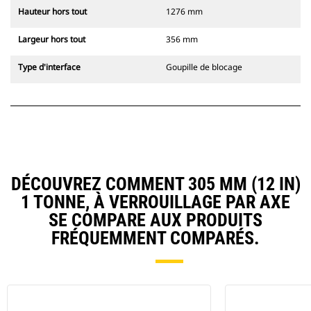
Hauteur hors tout
1276 mm
Largeur hors tout
356 mm
Type d'interface
Goupille de blocage
DÉCOUVREZ COMMENT 305 MM (12 IN)
1 TONNE, À VERROUILLAGE PAR AXE
SE COMPARE AUX PRODUITS
FRÉQUEMMENT COMPARÉS.