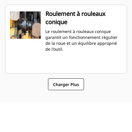
Roulement à rouleaux
conique
Le roulement à rouleaux conique
garantit un fonctionnement régulier
de la roue et un équilibre approprié
de l'outil.
Charger Plus