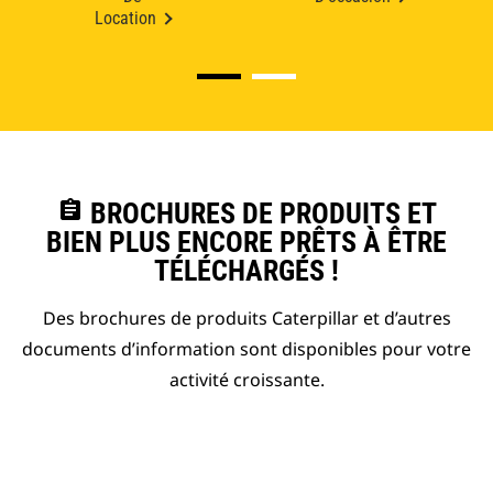
Location
assignment
BROCHURES DE PRODUITS ET
BIEN PLUS ENCORE PRÊTS À ÊTRE
TÉLÉCHARGÉS !
Des brochures de produits Caterpillar et d’autres
documents d’information sont disponibles pour votre
activité croissante.