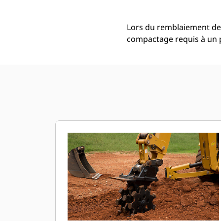
Lors du remblaiement de 
compactage requis à un 