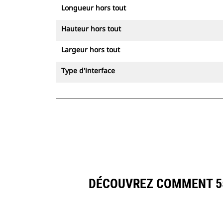
Longueur hors tout
Hauteur hors tout
Largeur hors tout
Type d'interface
DÉCOUVREZ COMMENT 559