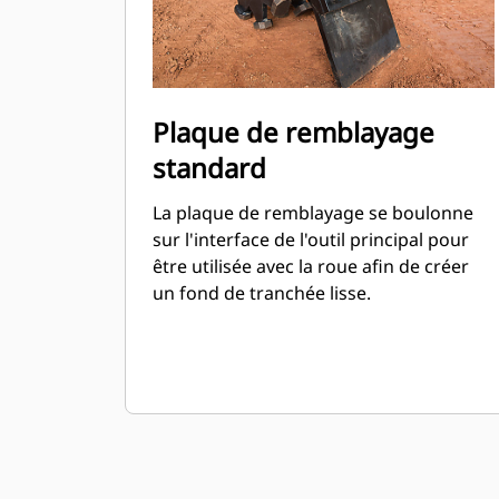
Plaque de remblayage
standard
La plaque de remblayage se boulonne
sur l'interface de l'outil principal pour
être utilisée avec la roue afin de créer
un fond de tranchée lisse.