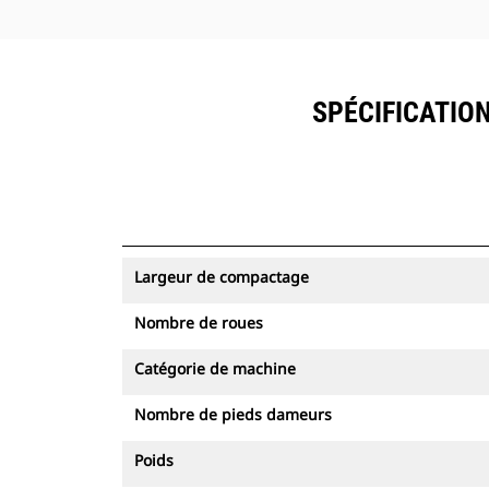
SPÉCIFICATION
Largeur de compactage
Nombre de roues
Catégorie de machine
Nombre de pieds dameurs
Poids