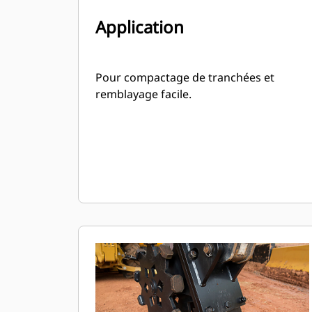
Application
Pour compactage de tranchées et
remblayage facile.