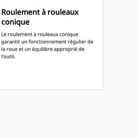
Roulement à rouleaux
conique
Le roulement à rouleaux conique
garantit un fonctionnement régulier de
la roue et un équilibre approprié de
l'outil.