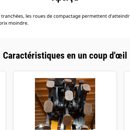
tranchées, les roues de compactage permettent d'atteindre
prix moindre.
Caractéristiques en un coup d'œil