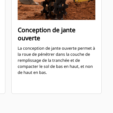
Conception de jante
ouverte
La conception de jante ouverte permet à
la roue de pénétrer dans la couche de
remplissage de la tranchée et de
compacter le sol de bas en haut, et non
de haut en bas.