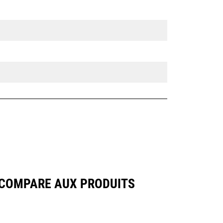
E COMPARE AUX PRODUITS