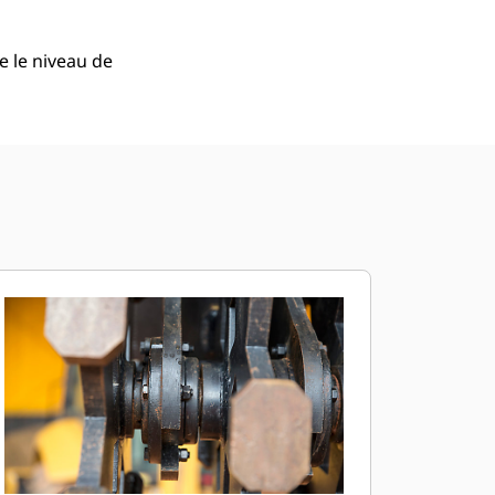
 le niveau de