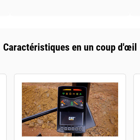
Caractéristiques en un coup d'œil