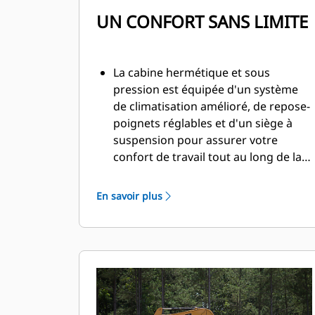
UN CONFORT SANS LIMITE
La cabine hermétique et sous
pression est équipée d'un système
de climatisation amélioré, de repose-
poignets réglables et d'un siège à
suspension pour assurer votre
confort de travail tout au long de la
journée.
En savoir plus