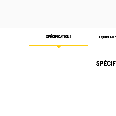
SPÉCIFICATIONS
ÉQUIPEME
SPÉCIF