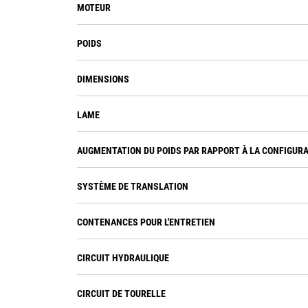
MOTEUR
POIDS
DIMENSIONS
LAME
AUGMENTATION DU POIDS PAR RAPPORT À LA CONFIGUR
SYSTÈME DE TRANSLATION
CONTENANCES POUR L'ENTRETIEN
CIRCUIT HYDRAULIQUE
CIRCUIT DE TOURELLE