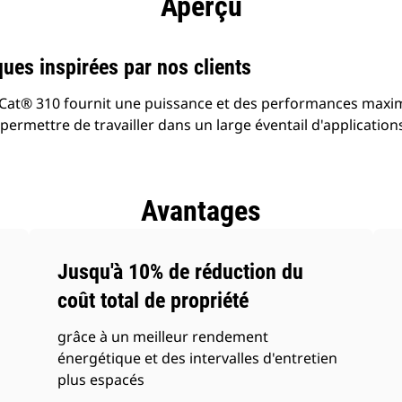
Aperçu
ques inspirées par nos clients
e Cat® 310 fournit une puissance et des performances maxi
ermettre de travailler dans un large éventail d'application
Avantages
Jusqu'à 10% de réduction du
coût total de propriété
grâce à un meilleur rendement
énergétique et des intervalles d'entretien
plus espacés