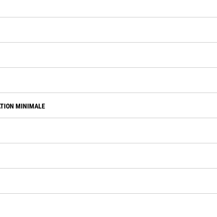
ATION MINIMALE