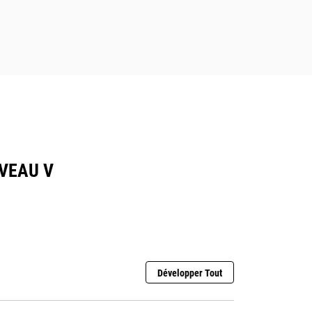
IVEAU V
Développer Tout