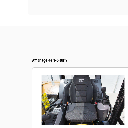
Affichage de 1-6 sur 9