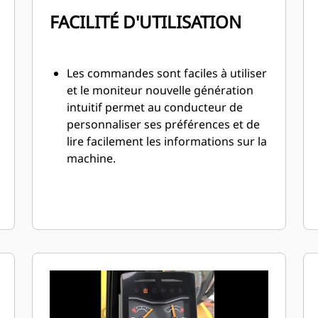
FACILITÉ D'UTILISATION
Les commandes sont faciles à utiliser
et le moniteur nouvelle génération
intuitif permet au conducteur de
personnaliser ses préférences et de
lire facilement les informations sur la
machine.