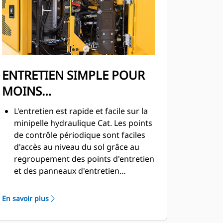
ENTRETIEN SIMPLE POUR
MOINS
D'IMMOBILISATIONS
L'entretien est rapide et facile sur la
minipelle hydraulique Cat. Les points
de contrôle périodique sont faciles
d'accès au niveau du sol grâce au
regroupement des points d'entretien
et des panneaux d'entretien
robustes.
En savoir plus