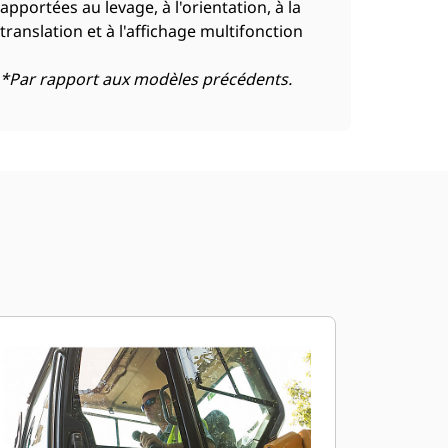
apportées au levage, à l'orientation, à la
translation et à l'affichage multifonction
*Par rapport aux modèles précédents.