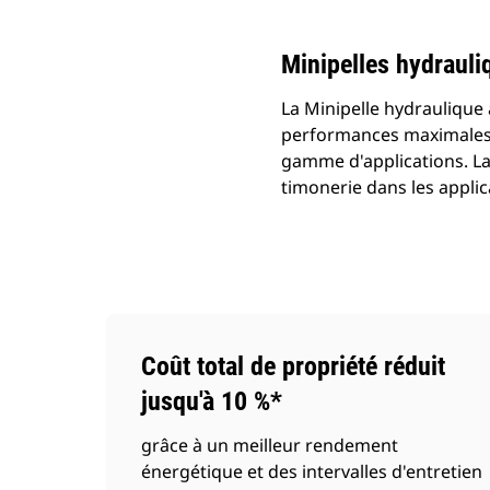
Minipelles hydrauli
La Minipelle hydraulique 
performances maximales 
gamme d'applications. La
timonerie dans les applic
Coût total de propriété réduit
jusqu'à 10 %*
grâce à un meilleur rendement
énergétique et des intervalles d'entretien