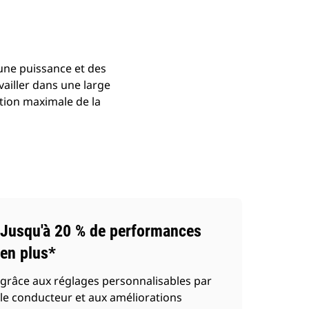
 une puissance et des
ailler dans une large
tion maximale de la
Jusqu'à 20 % de performances
en plus*
grâce aux réglages personnalisables par
le conducteur et aux améliorations