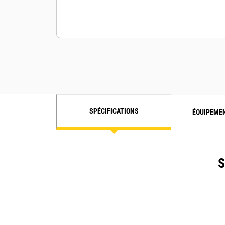
SPÉCIFICATIONS
ÉQUIPEME
S