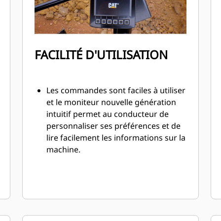
FACILITÉ D'UTILISATION
Les commandes sont faciles à utiliser
et le moniteur nouvelle génération
intuitif permet au conducteur de
personnaliser ses préférences et de
lire facilement les informations sur la
machine.