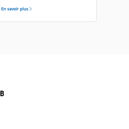
En savoir plus
AB