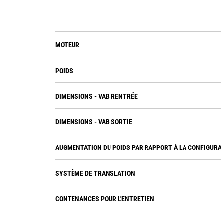
MOTEUR
POIDS
DIMENSIONS - VAB RENTRÉE
DIMENSIONS - VAB SORTIE
AUGMENTATION DU POIDS PAR RAPPORT À LA CONFIGUR
SYSTÈME DE TRANSLATION
CONTENANCES POUR L'ENTRETIEN