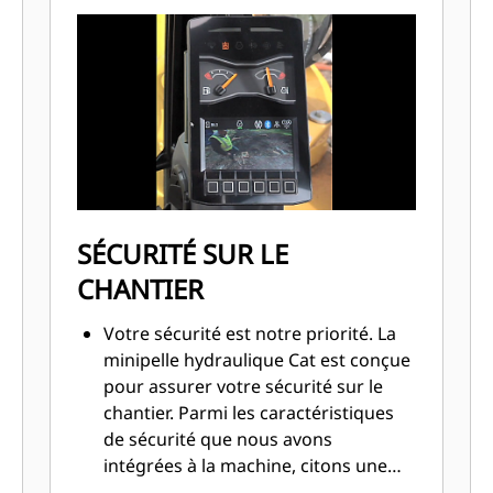
SÉCURITÉ SUR LE
CHANTIER
Votre sécurité est notre priorité. La
minipelle hydraulique Cat est conçue
pour assurer votre sécurité sur le
chantier. Parmi les caractéristiques
de sécurité que nous avons
intégrées à la machine, citons une
caméra de recul, des lampes de