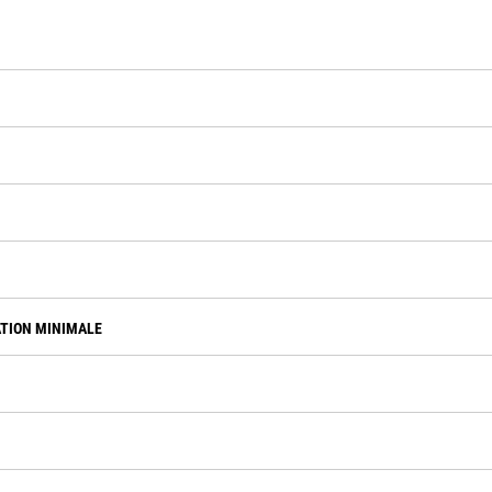
ATION MINIMALE