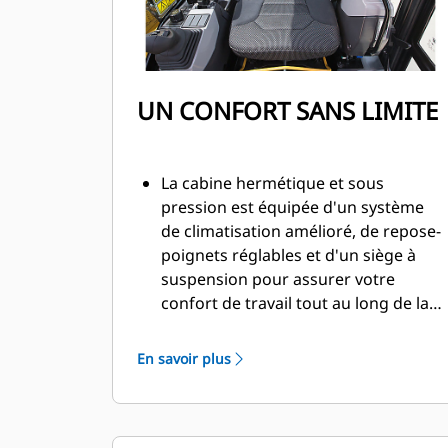
UN CONFORT SANS LIMITE
La cabine hermétique et sous
pression est équipée d'un système
de climatisation amélioré, de repose-
poignets réglables et d'un siège à
suspension pour assurer votre
confort de travail tout au long de la
journée.
En savoir plus