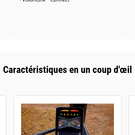
Caractéristiques en un coup d'œil