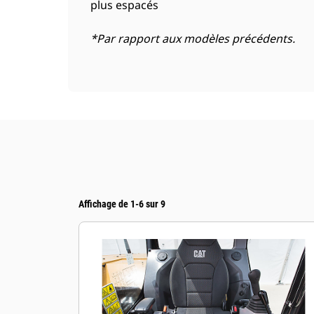
plus espacés
*Par rapport aux modèles précédents.
Affichage de 1-6 sur 9