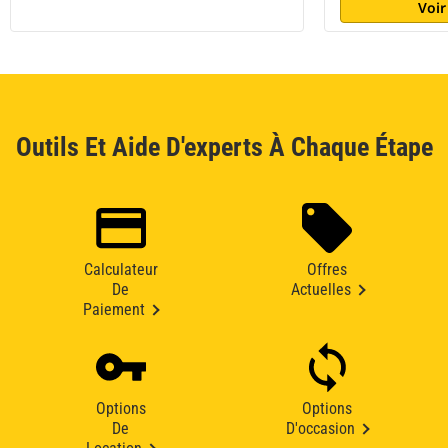
Voir
Outils Et Aide D'experts À Chaque Étape
Calculateur
Offres
De
Actuelles
Paiement
Options
Options
De
D'occasion