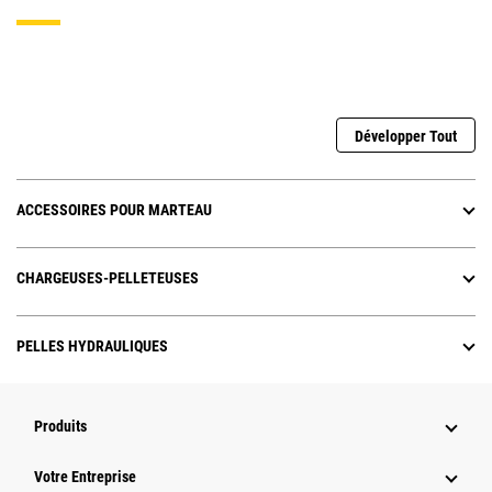
Développer Tout
ACCESSOIRES POUR MARTEAU
CHARGEUSES-PELLETEUSES
PELLES HYDRAULIQUES
Produits
Votre Entreprise