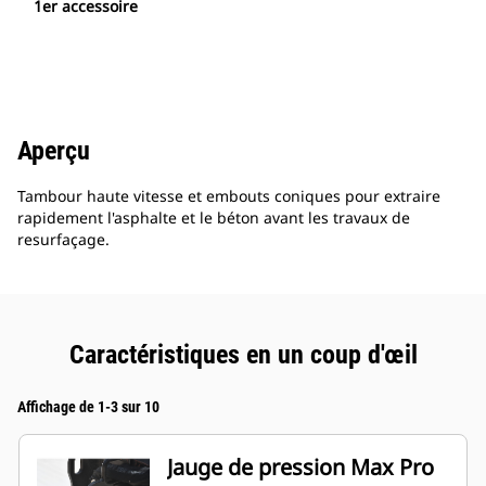
1er accessoire
Aperçu
Tambour haute vitesse et embouts coniques pour extraire
rapidement l'asphalte et le béton avant les travaux de
resurfaçage.
Caractéristiques en un coup d'œil
Affichage de 1-3 sur 10
Jauge de pression Max Pro