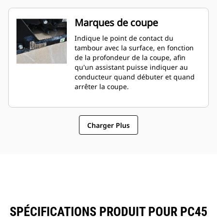
Marques de coupe
Indique le point de contact du
tambour avec la surface, en fonction
de la profondeur de la coupe, afin
qu'un assistant puisse indiquer au
conducteur quand débuter et quand
arrêter la coupe.
Charger Plus
SPÉCIFICATIONS PRODUIT POUR PC45