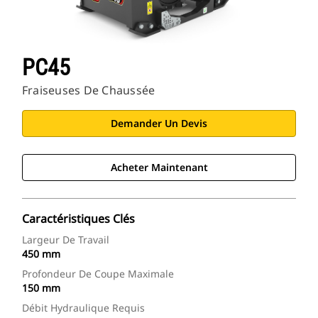
PC45
Fraiseuses De Chaussée
Demander Un Devis
Acheter Maintenant
Caractéristiques Clés
Largeur De Travail
450 mm
Profondeur De Coupe Maximale
150 mm
Débit Hydraulique Requis