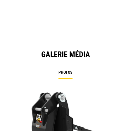
GALERIE MÉDIA
PHOTOS