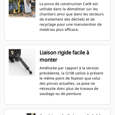
La pince de construction Cat® est
utilisée dans la démolition sur les
chantiers ainsi que dans les secteurs
de traitement des déchets et de
recyclage pour une manutention de
matériau plus efficace.
Liaison rigide facile à
monter
Améliorée par rapport à la version
précédente, la G108 utilise à présent
le même point de fixation que celui
des pinces actuelles, sa pose ne
nécessite donc plus de travaux de
soudage ou de peinture.