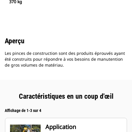
370 kg
Aperçu
Les pinces de construction sont des produits éprouvés ayant
été construits pour répondre à vos besoins de manutention
de gros volumes de matériau.
Caractéristiques en un coup d'œil
Affichage de 1-3 sur 4
Application