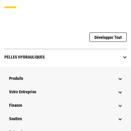
Développer Tout
PELLES HYDRAULIQUES
Produits
Votre Entreprise
Finance
Soutien