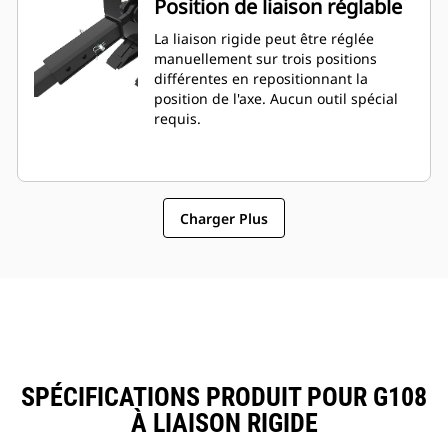
Position de liaison réglable
La liaison rigide peut être réglée
manuellement sur trois positions
différentes en repositionnant la
position de l'axe. Aucun outil spécial
requis.
Charger Plus
SPÉCIFICATIONS PRODUIT POUR G108
À LIAISON RIGIDE