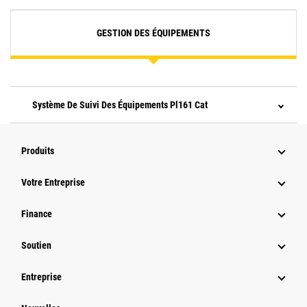
GESTION DES ÉQUIPEMENTS
Système De Suivi Des Équipements Pl161 Cat
Produits
Votre Entreprise
Finance
Soutien
Entreprise