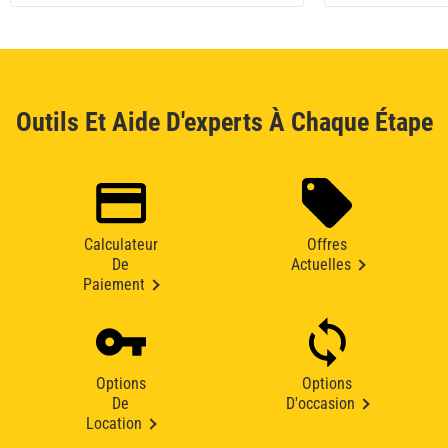
Outils Et Aide D'experts À Chaque Étape
Calculateur
Offres
De
Actuelles
Paiement
Options
Options
De
D'occasion
Location