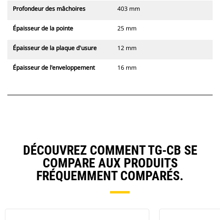
Profondeur des mâchoires
403 mm
Épaisseur de la pointe
25 mm
Épaisseur de la plaque d'usure
12 mm
Épaisseur de l'enveloppement
16 mm
DÉCOUVREZ COMMENT TG-CB SE
COMPARE AUX PRODUITS
FRÉQUEMMENT COMPARÉS.