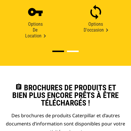
Options
Options
De
D'occasion
Location
assignment
BROCHURES DE PRODUITS ET
BIEN PLUS ENCORE PRÊTS À ÊTRE
TÉLÉCHARGÉS !
Des brochures de produits Caterpillar et d’autres
documents d’information sont disponibles pour votre