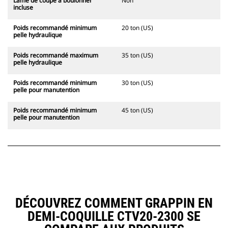
Lame de coupe à boulonner
Non
incluse
Poids recommandé minimum
20 ton (US)
pelle hydraulique
Poids recommandé maximum
35 ton (US)
pelle hydraulique
Poids recommandé minimum
30 ton (US)
pelle pour manutention
Poids recommandé minimum
45 ton (US)
pelle pour manutention
DÉCOUVREZ COMMENT GRAPPIN EN
DEMI-COQUILLE CTV20-2300 SE