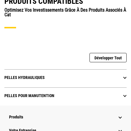
PRODUITS COMPATIBLES
Optimisez Vos Investissements Grâce À Des Produits Associés À
Cat
Développer Tout
PELLES HYDRAULIQUES
PELLES POUR MANUTENTION
Produits
Votre Entreprise