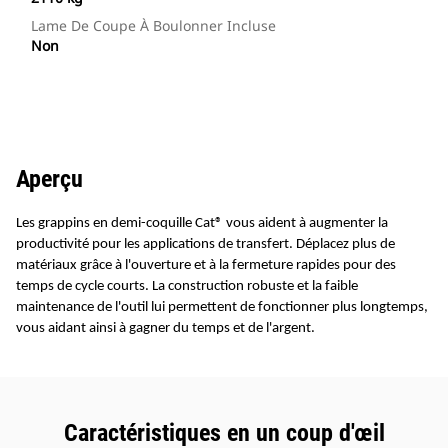
Lame De Coupe À Boulonner Incluse
Non
Aperçu
Les grappins en demi-coquille Cat® vous aident à augmenter la
productivité pour les applications de transfert. Déplacez plus de
matériaux grâce à l'ouverture et à la fermeture rapides pour des
temps de cycle courts. La construction robuste et la faible
maintenance de l'outil lui permettent de fonctionner plus longtemps,
vous aidant ainsi à gagner du temps et de l'argent.
Caractéristiques en un coup d'œil