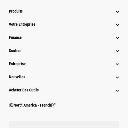
Produits
Votre Entreprise
Finance
Soutien
Entreprise
Nouvelles
Acheter Des Outils
North America - French