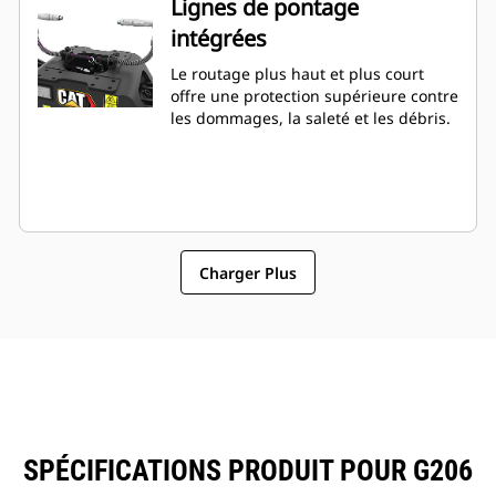
Lignes de pontage
intégrées
Le routage plus haut et plus court
offre une protection supérieure contre
les dommages, la saleté et les débris.
Charger Plus
SPÉCIFICATIONS PRODUIT POUR G206