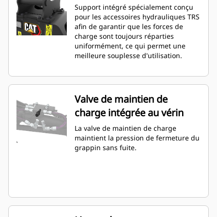
Support intégré spécialement conçu
pour les accessoires hydrauliques TRS
afin de garantir que les forces de
charge sont toujours réparties
uniformément, ce qui permet une
meilleure souplesse d'utilisation.
Valve de maintien de
charge intégrée au vérin
La valve de maintien de charge
maintient la pression de fermeture du
grappin sans fuite.