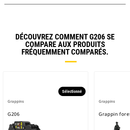
DÉCOUVREZ COMMENT G206 SE
COMPARE AUX PRODUITS
FRÉQUEMMENT COMPARÉS.
Sélectionné
Grappins
Grappins
G206
Grappin fore