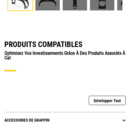
PRODUITS COMPATIBLES
Optimisez Vos Investissements Grâce À Des Produits Associés À
Cat
Développer Tout
ACCESSOIRES DE GRAPPIN