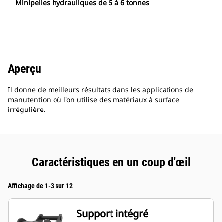
Minipelles hydrauliques de 5 à 6 tonnes
Aperçu
Il donne de meilleurs résultats dans les applications de
manutention où l'on utilise des matériaux à surface
irrégulière.
Caractéristiques en un coup d'œil
Affichage de 1-3 sur 12
Support intégré