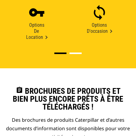
Options
Options
De
D'occasion
Location
assignment
BROCHURES DE PRODUITS ET
BIEN PLUS ENCORE PRÊTS À ÊTRE
TÉLÉCHARGÉS !
Des brochures de produits Caterpillar et d’autres
documents d’information sont disponibles pour votre