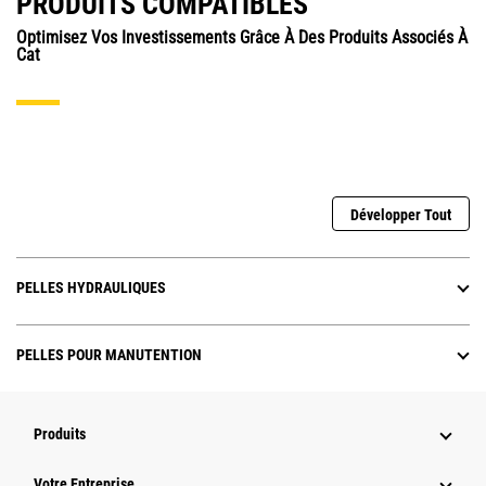
PRODUITS COMPATIBLES
Optimisez Vos Investissements Grâce À Des Produits Associés À
Cat
Développer Tout
PELLES HYDRAULIQUES
PELLES POUR MANUTENTION
Produits
Votre Entreprise