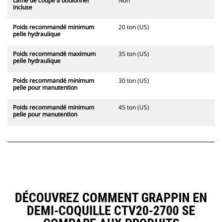
Lame de coupe à boulonner
Non
incluse
Poids recommandé minimum
20 ton (US)
pelle hydraulique
Poids recommandé maximum
35 ton (US)
pelle hydraulique
Poids recommandé minimum
30 ton (US)
pelle pour manutention
Poids recommandé minimum
45 ton (US)
pelle pour manutention
DÉCOUVREZ COMMENT GRAPPIN EN
DEMI-COQUILLE CTV20-2700 SE