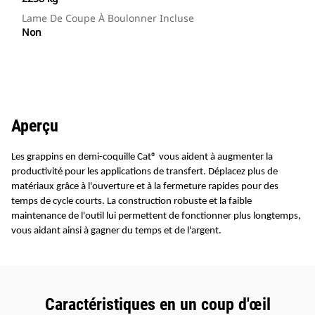
Lame De Coupe À Boulonner Incluse
Non
Aperçu
Les grappins en demi-coquille Cat® vous aident à augmenter la
productivité pour les applications de transfert. Déplacez plus de
matériaux grâce à l'ouverture et à la fermeture rapides pour des
temps de cycle courts. La construction robuste et la faible
maintenance de l'outil lui permettent de fonctionner plus longtemps,
vous aidant ainsi à gagner du temps et de l'argent.
Caractéristiques en un coup d'œil