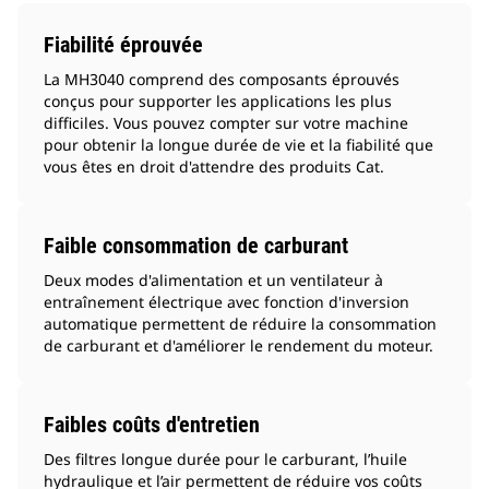
Fiabilité éprouvée
La MH3040 comprend des composants éprouvés
conçus pour supporter les applications les plus
difficiles. Vous pouvez compter sur votre machine
pour obtenir la longue durée de vie et la fiabilité que
vous êtes en droit d'attendre des produits Cat.
Faible consommation de carburant
Deux modes d'alimentation et un ventilateur à
entraînement électrique avec fonction d'inversion
automatique permettent de réduire la consommation
de carburant et d'améliorer le rendement du moteur.
Faibles coûts d'entretien
Des filtres longue durée pour le carburant, l’huile
hydraulique et l’air permettent de réduire vos coûts