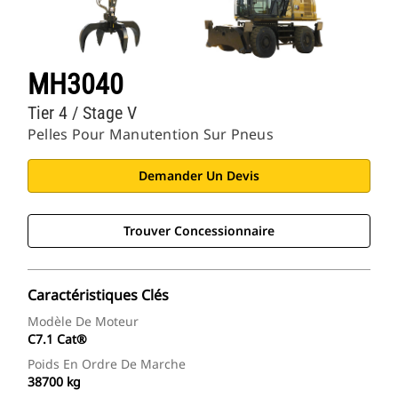
MH3040
Tier 4 / Stage V
Pelles Pour Manutention Sur Pneus
Demander Un Devis
Trouver Concessionnaire
Caractéristiques Clés
Modèle De Moteur
C7.1 Cat®
Poids En Ordre De Marche
38700 kg