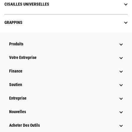
CISAILLES UNIVERSELLES
GRAPPINS
Produits
Votre Entreprise
Finance
Soutien
Entreprise
Nouvelles
Acheter Des Outils