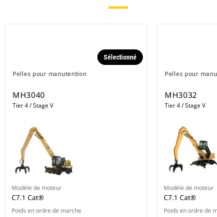
Sélectionné
Pelles pour manutention
Pelles pour manu
MH3040
MH3032
Tier 4 / Stage V
Tier 4 / Stage V
Modèle de moteur
Modèle de moteur
C7.1 Cat®
C7.1 Cat®
Poids en ordre de marche
Poids en ordre de 