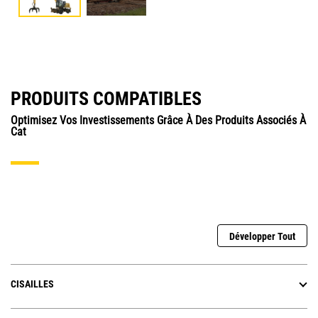
PRODUITS COMPATIBLES
Optimisez Vos Investissements Grâce À Des Produits Associés À
Cat
Développer Tout
CISAILLES