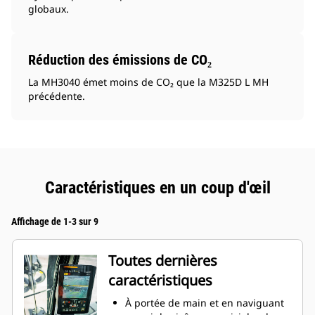
globaux.
Réduction des émissions de CO₂
La MH3040 émet moins de CO₂ que la M325D L MH
précédente.
Caractéristiques en un coup d'œil
Affichage de 1-3 sur 9
Toutes dernières
caractéristiques
À portée de main et en naviguant