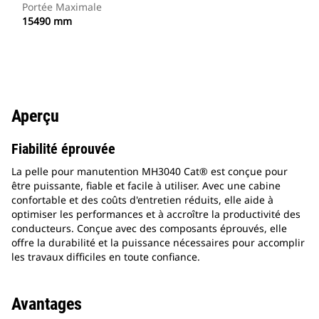
Portée Maximale
15490 mm
Aperçu
Fiabilité éprouvée
La pelle pour manutention MH3040 Cat® est conçue pour
être puissante, fiable et facile à utiliser. Avec une cabine
confortable et des coûts d'entretien réduits, elle aide à
optimiser les performances et à accroître la productivité des
conducteurs. Conçue avec des composants éprouvés, elle
offre la durabilité et la puissance nécessaires pour accomplir
les travaux difficiles en toute confiance.
Avantages