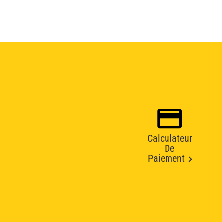
Calculateur
De
Paiement