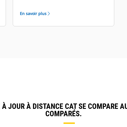
En savoir plus
À JOUR À DISTANCE CAT SE COMPARE 
COMPARÉS.