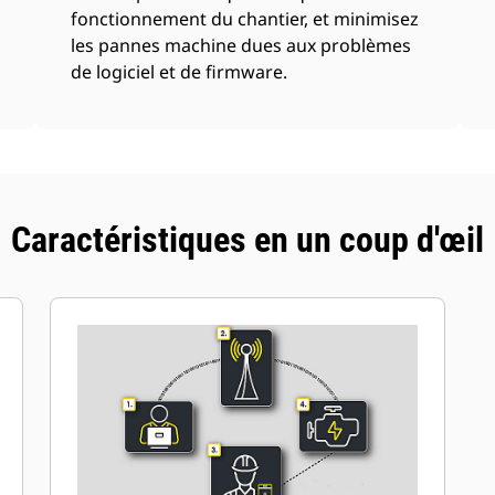
fonctionnement du chantier, et minimisez
les pannes machine dues aux problèmes
de logiciel et de firmware.
Caractéristiques en un coup d'œil