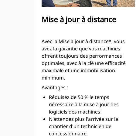
Mise à jour à distance
Avec la Mise à jour à distance*, vous
avez la garantie que vos machines
offrent toujours des performances
optimales, avec à la clé une efficacité
maximale et une immobilisation
minimum.
Avantages :
Réduisez de 50 % le temps
nécessaire à la mise à jour des
logiciels des machines
N'attendez plus l'arrivée sur le
chantier d'un technicien de
concessionnaire.