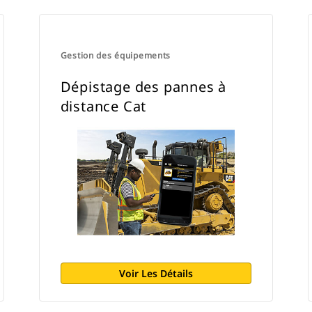
Gestion des équipements
Dépistage des pannes à
distance Cat
Voir Les Détails