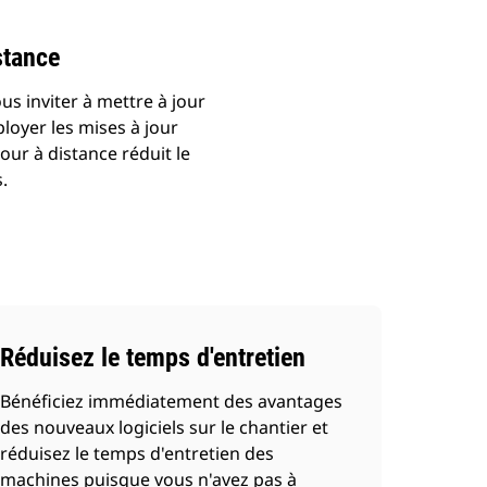
stance
us inviter à mettre à jour
ployer les mises à jour
our à distance réduit le
.
Réduisez le temps d'entretien
Bénéficiez immédiatement des avantages
des nouveaux logiciels sur le chantier et
réduisez le temps d'entretien des
machines puisque vous n'avez pas à