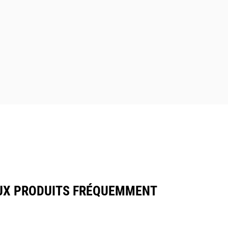
AUX PRODUITS FRÉQUEMMENT