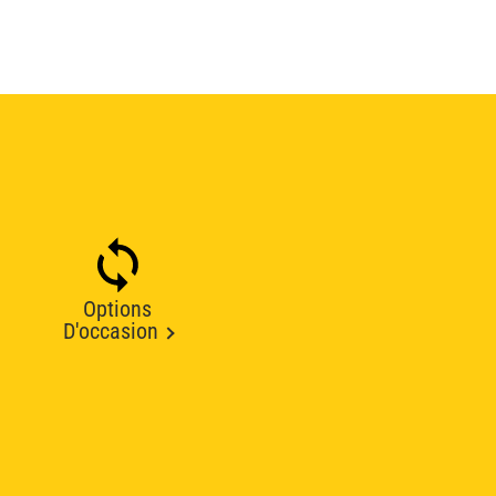
Options
D'occasion