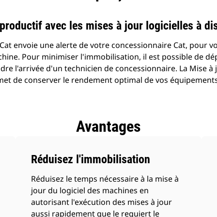
roductif avec les mises à jour logicielles à di
 Cat envoie une alerte de votre concessionnaire Cat, pour vo
chine. Pour minimiser l'immobilisation, il est possible de dé
dre l'arrivée d'un technicien de concessionnaire. La Mise à j
rmet de conserver le rendement optimal de vos équipements
Avantages
Réduisez l'immobilisation
Réduisez le temps nécessaire à la mise à
jour du logiciel des machines en
autorisant l'exécution des mises à jour
aussi rapidement que le requiert le