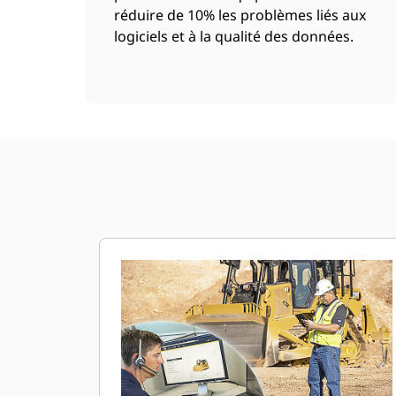
réduire de 10% les problèmes liés aux
logiciels et à la qualité des données.