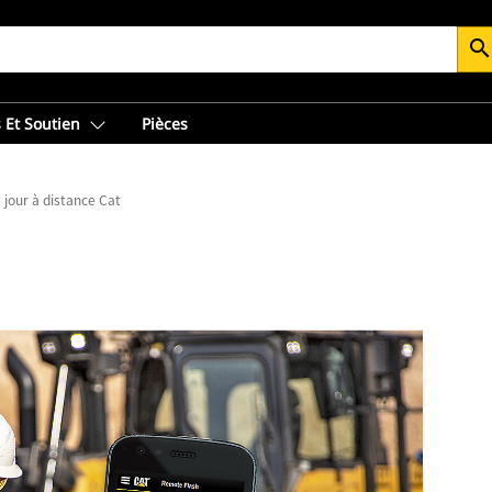
searc
 Et Soutien
Pièces
 jour à distance Cat