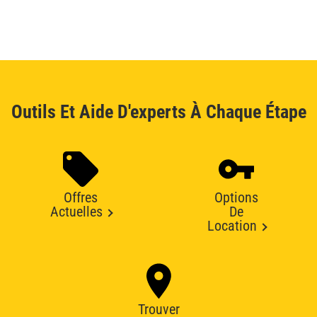
Outils Et Aide D'experts À Chaque Étape
Offres
Options
Actuelles
De
Location
Trouver