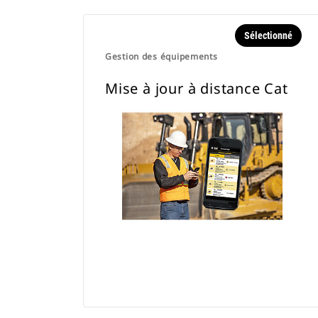
Sélectionné
Gestion des équipements
Mise à jour à distance Cat