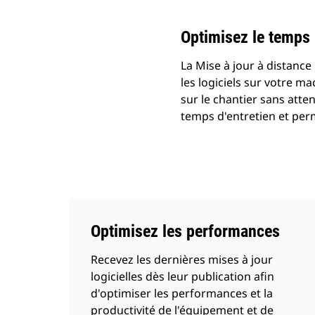
Optimisez le temps p
La Mise à jour à distance
les logiciels sur votre ma
sur le chantier sans atten
temps d'entretien et pe
Optimisez les performances
Recevez les dernières mises à jour
logicielles dès leur publication afin
d'optimiser les performances et la
productivité de l'équipement et de