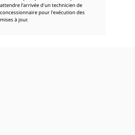
attendre l'arrivée d'un technicien de
concessionnaire pour l'exécution des
mises à jour.