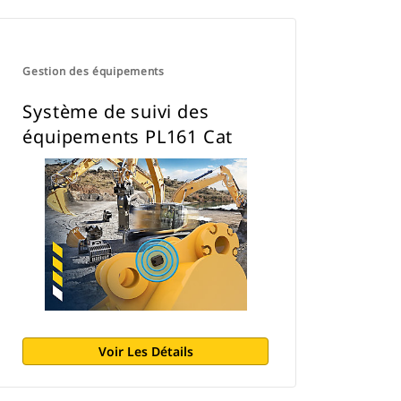
Gestion des équipements
Système de suivi des
équipements PL161 Cat
Voir Les Détails