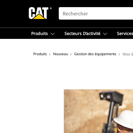
SEARCH
Produits
Secteurs D’activité
Services
Produits
Nouveau
Gestion des équipements
Mise à