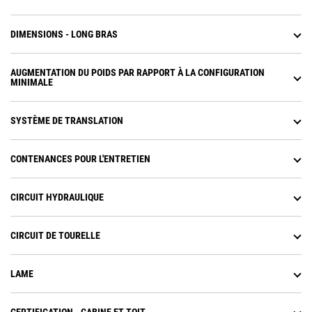
DIMENSIONS - LONG BRAS
AUGMENTATION DU POIDS PAR RAPPORT À LA CONFIGURATION
MINIMALE
SYSTÈME DE TRANSLATION
CONTENANCES POUR L'ENTRETIEN
CIRCUIT HYDRAULIQUE
CIRCUIT DE TOURELLE
LAME