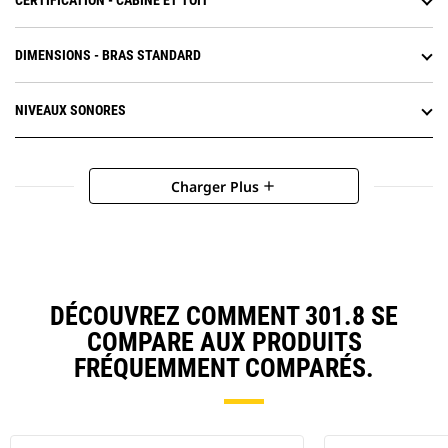
CERTIFICATION - CABINE ET TOIT
DIMENSIONS - BRAS STANDARD
NIVEAUX SONORES
Charger Plus
add
DÉCOUVREZ COMMENT 301.8 SE
COMPARE AUX PRODUITS
FRÉQUEMMENT COMPARÉS.