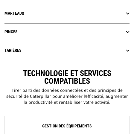
MARTEAUX
PINCES
TARIÈRES
TECHNOLOGIE ET SERVICES
COMPATIBLES
Tirer parti des données connectées et des principes de
sécurité de Caterpillar pour améliorer l’efficacité, augmenter
la productivité et rentabiliser votre activité.
GESTION DES ÉQUIPEMENTS