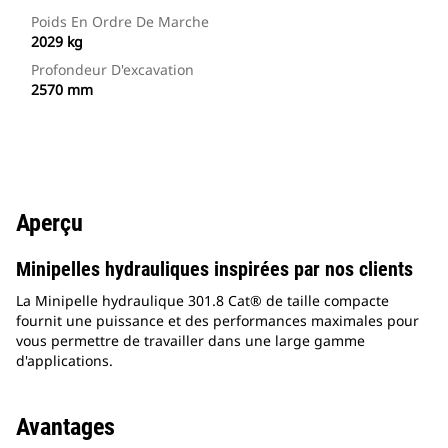
Poids En Ordre De Marche
2029 kg
Profondeur D'excavation
2570 mm
Aperçu
Minipelles hydrauliques inspirées par nos clients
La Minipelle hydraulique 301.8 Cat® de taille compacte
fournit une puissance et des performances maximales pour
vous permettre de travailler dans une large gamme
d'applications.
Avantages