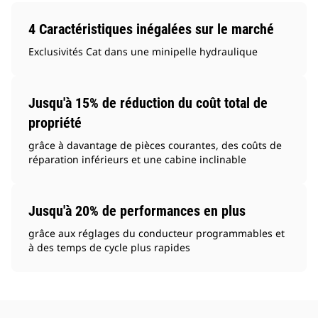
4 Caractéristiques inégalées sur le marché
Exclusivités Cat dans une minipelle hydraulique
Jusqu'à 15% de réduction du coût total de
propriété
grâce à davantage de pièces courantes, des coûts de
réparation inférieurs et une cabine inclinable
Jusqu'à 20% de performances en plus
grâce aux réglages du conducteur programmables et
à des temps de cycle plus rapides