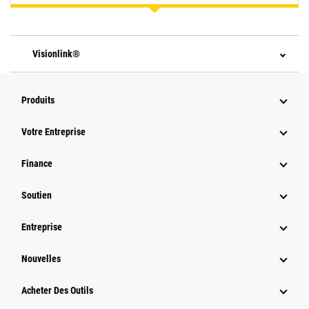
Visionlink®
Produits
Votre Entreprise
Finance
Soutien
Entreprise
Nouvelles
Acheter Des Outils