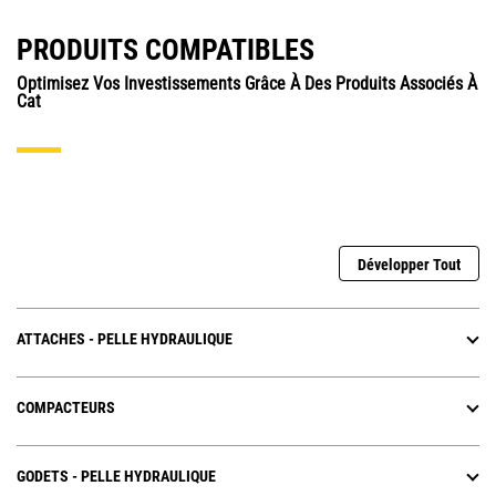
PRODUITS COMPATIBLES
Optimisez Vos Investissements Grâce À Des Produits Associés À
Cat
Développer Tout
ATTACHES - PELLE HYDRAULIQUE
COMPACTEURS
GODETS - PELLE HYDRAULIQUE