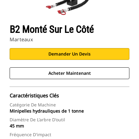
B2 Monté Sur Le Côté
Marteaux
Demander Un Devis
Acheter Maintenant
Caractéristiques Clés
Catégorie De Machine
Minipelles hydrauliques de 1 tonne
Diamètre De L'arbre D'outil
45 mm
Fréquence D'impact