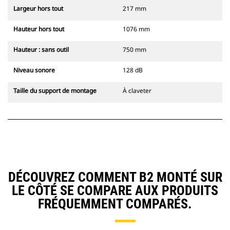
Largeur hors tout
217 mm
Hauteur hors tout
1076 mm
Hauteur : sans outil
750 mm
Niveau sonore
128 dB
Taille du support de montage
À claveter
DÉCOUVREZ COMMENT B2 MONTÉ SUR
LE CÔTÉ SE COMPARE AUX PRODUITS
FRÉQUEMMENT COMPARÉS.