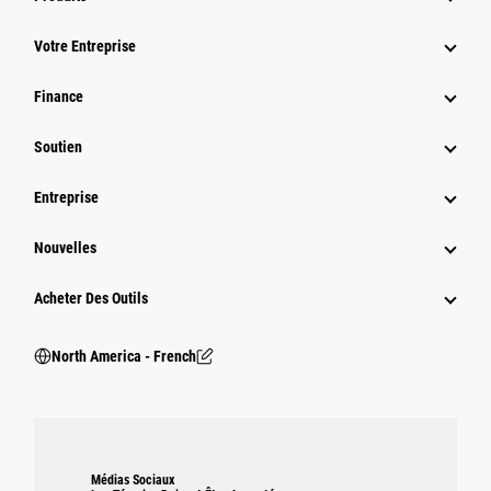
Votre Entreprise
Finance
Soutien
Entreprise
Nouvelles
Acheter Des Outils
North America - French
Médias Sociaux