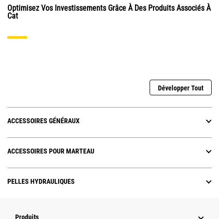
Optimisez Vos Investissements Grâce À Des Produits Associés À
Cat
Développer Tout
ACCESSOIRES GÉNÉRAUX
ACCESSOIRES POUR MARTEAU
PELLES HYDRAULIQUES
Produits