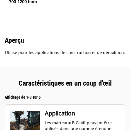
700-1200 bpm
Aperçu
Utilisé pour les applications de construction et de démolition.
Caractéristiques en un coup d'œil
Affichage de 1-3 sur 6
Application
Les marteaux B Cat® peuvent être
utilisés dans une gamme étendue