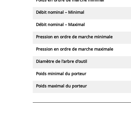
Débit nominal – Minimal
Débit nominal – Maximal
Pression en ordre de marche minimale
Pression en ordre de marche maximale
Diamètre de l'arbre d'outil
Poids minimal du porteur
Poids maximal du porteur