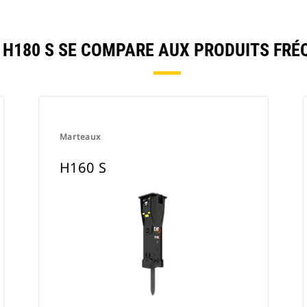
H180 S SE COMPARE AUX PRODUITS FR
Marteaux
H160 S