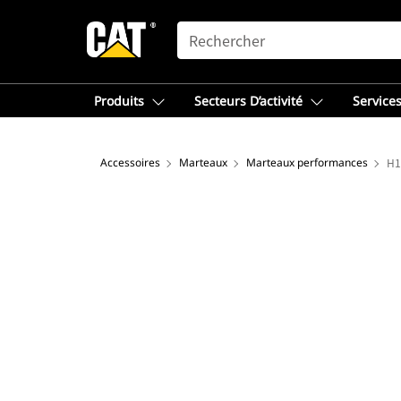
SEARCH
Produits
Secteurs D’activité
Services
Accessoires
Marteaux
Marteaux performances
H1