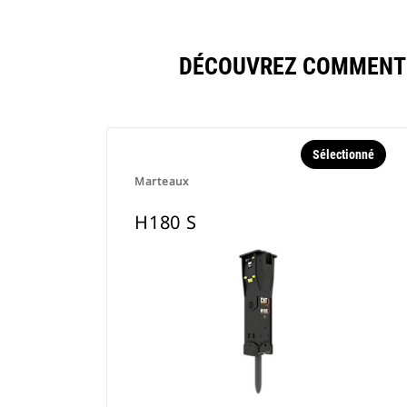
DÉCOUVREZ COMMENT 
Sélectionné
Marteaux
H180 S