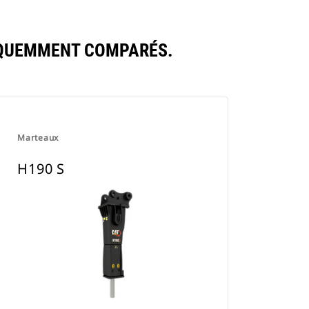
ÉQUEMMENT COMPARÉS.
Marteaux
H190 S