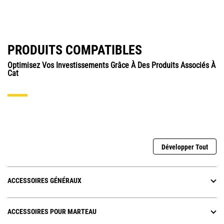
PRODUITS COMPATIBLES
Optimisez Vos Investissements Grâce À Des Produits Associés À
Cat
Développer Tout
ACCESSOIRES GÉNÉRAUX
ACCESSOIRES POUR MARTEAU