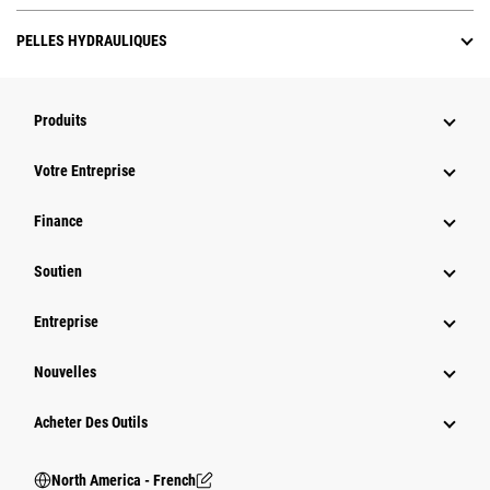
PELLES HYDRAULIQUES
Produits
Votre Entreprise
Finance
Soutien
Entreprise
Nouvelles
Acheter Des Outils
North America - French