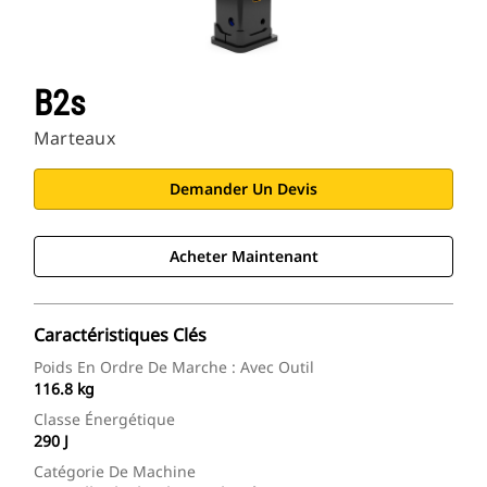
B2s
Marteaux
Demander Un Devis
Acheter Maintenant
Caractéristiques Clés
Poids En Ordre De Marche : Avec Outil
116.8 kg
Classe Énergétique
290 J
Catégorie De Machine