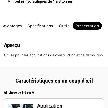
Minipelles hydrauliques de 1 à 3 tonnes
Avantages
Spécifications
Outils
Présentation
Aperçu
Utilisé pour les applications de construction et de démolition.
Caractéristiques en un coup d'œil
Affichage de 1-3 sur 6
Application