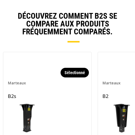
DÉCOUVREZ COMMENT B2S SE
COMPARE AUX PRODUITS
FRÉQUEMMENT COMPARÉS.
Sélectionné
Marteaux
Marteaux
B2s
B2