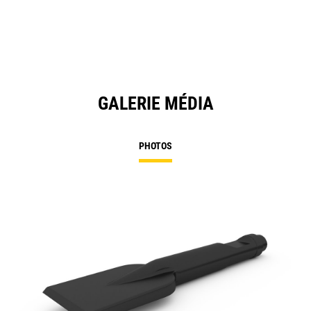
GALERIE MÉDIA
PHOTOS