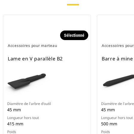
Sélectionné
Accessoires pour marteau
Accessoires pou
Lame en V parallèle B2
Barre à mine
Diamètre de l'arbre d'outil
Diamètre de l'arbre 
45 mm
45 mm
Longueur hors tout
Longueur hors tout
415 mm
500 mm
Poids
Poids