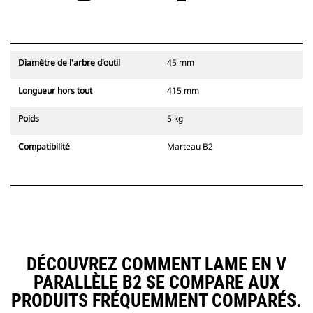
Diamètre de l'arbre d'outil
45 mm
Longueur hors tout
415 mm
Poids
5 kg
Compatibilité
Marteau B2
DÉCOUVREZ COMMENT LAME EN V
PARALLÈLE B2 SE COMPARE AUX
PRODUITS FRÉQUEMMENT COMPARÉS.