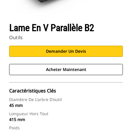
Lame En V Parallèle B2
Outils
Demander Un Devis
Acheter Maintenant
Caractéristiques Clés
Diamètre De L'arbre D'outil
45 mm
Longueur Hors Tout
415 mm
Poids