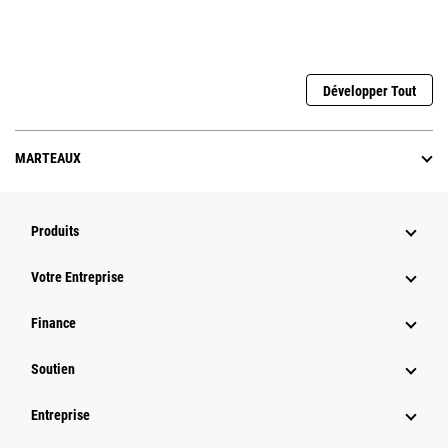
Développer Tout
MARTEAUX
Produits
Votre Entreprise
Finance
Soutien
Entreprise