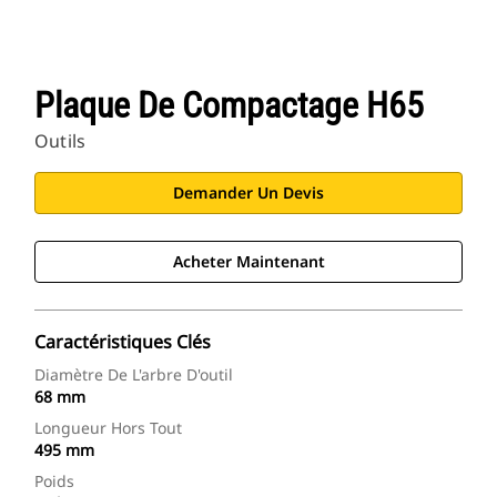
Plaque De Compactage H65
Outils
Demander Un Devis
Acheter Maintenant
Caractéristiques Clés
Diamètre De L'arbre D'outil
68 mm
Longueur Hors Tout
495 mm
Poids