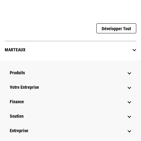
Développer Tout
MARTEAUX
Produits
Votre Entreprise
Finance
Soutien
Entreprise