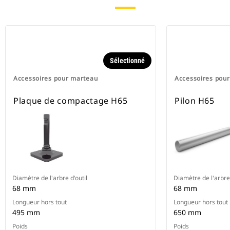
Sélectionné
Accessoires pour marteau
Accessoires pou
Plaque de compactage H65
Pilon H65
Diamètre de l'arbre d'outil
Diamètre de l'arbre 
68 mm
68 mm
Longueur hors tout
Longueur hors tout
495 mm
650 mm
Poids
Poids