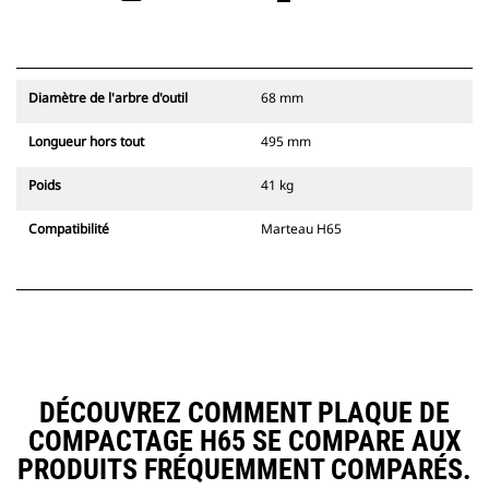
Diamètre de l'arbre d'outil
68 mm
Longueur hors tout
495 mm
Poids
41 kg
Compatibilité
Marteau H65
DÉCOUVREZ COMMENT PLAQUE DE
COMPACTAGE H65 SE COMPARE AUX
PRODUITS FRÉQUEMMENT COMPARÉS.