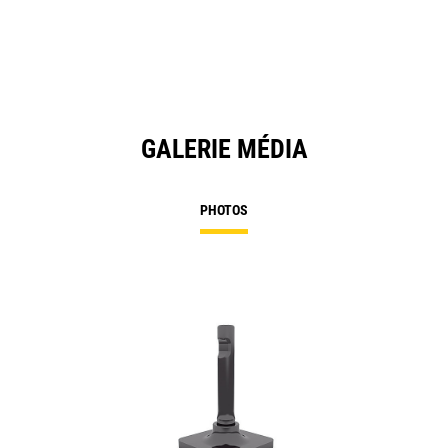
GALERIE MÉDIA
PHOTOS