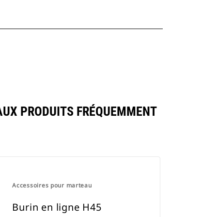
AUX PRODUITS FRÉQUEMMENT
Accessoires pour marteau
Burin en ligne H45