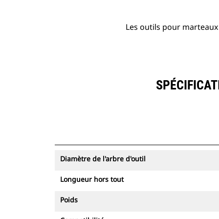
Les outils pour marteaux 
SPÉCIFICAT
Diamètre de l'arbre d'outil
Longueur hors tout
Poids