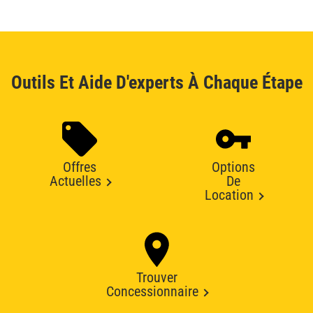
Outils Et Aide D'experts À Chaque Étape
Offres
Options
Actuelles
De
Location
Trouver
Concessionnaire