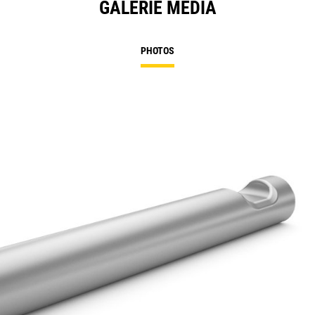
GALERIE MÉDIA
PHOTOS