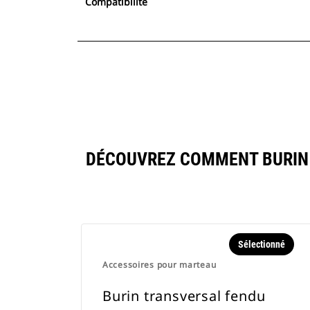
Compatibilité
DÉCOUVREZ COMMENT BURIN
Sélectionné
Accessoires pour marteau
Burin transversal fendu