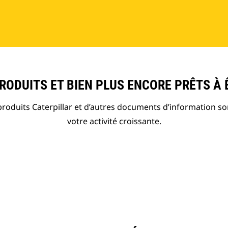
ODUITS ET BIEN PLUS ENCORE PRÊTS À 
roduits Caterpillar et d’autres documents d’information so
votre activité croissante.