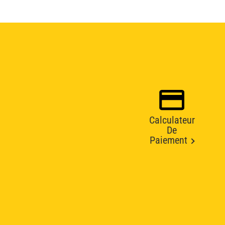
Calculateur
De
Paiement