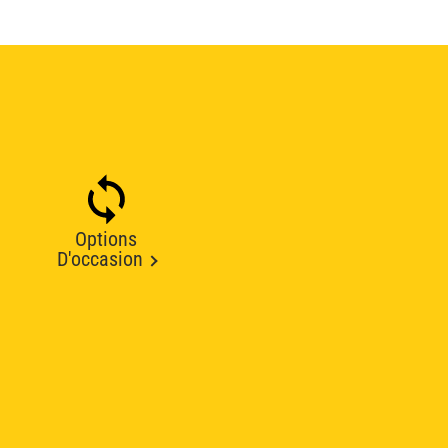
Options
D'occasion