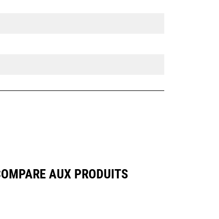
COMPARE AUX PRODUITS