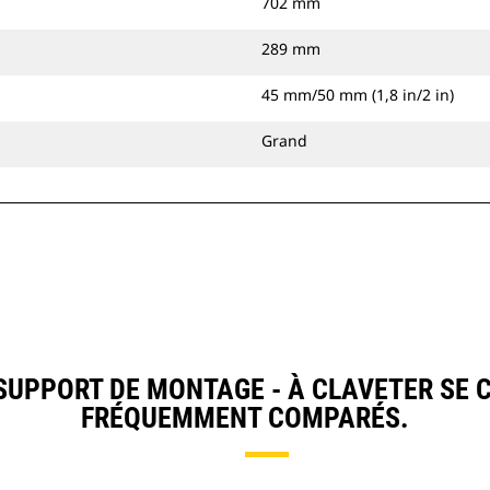
702 mm
289 mm
45 mm/50 mm (1,8 in/2 in)
Grand
UPPORT DE MONTAGE - À CLAVETER SE 
FRÉQUEMMENT COMPARÉS.