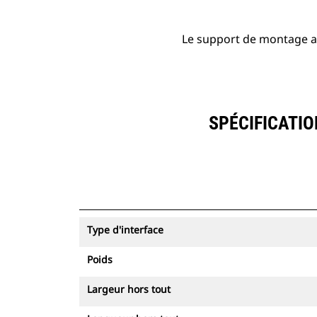
Le support de montage ad
SPÉCIFICATI
Type d'interface
Poids
Largeur hors tout