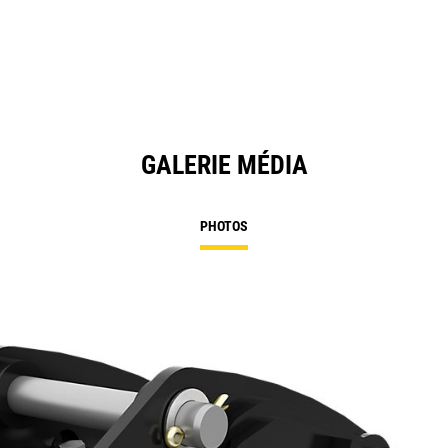
GALERIE MÉDIA
PHOTOS