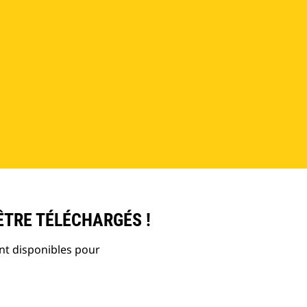
ÊTRE TÉLÉCHARGÉS !
nt disponibles pour