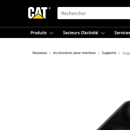
SEARCH
Produits
Secteurs D’activité
Services
Nouveau
Accessoires pour marteau
Supports
Supp