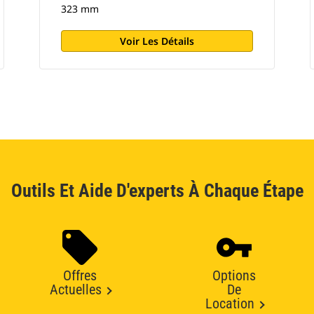
323 mm
Voir Les Détails
Outils Et Aide D'experts À Chaque Étape
Offres
Options
Actuelles
De
Location