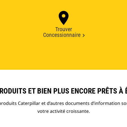
Trouver
Concessionnaire
ODUITS ET BIEN PLUS ENCORE PRÊTS À 
roduits Caterpillar et d’autres documents d’information so
votre activité croissante.