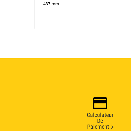
437 mm
Calculateur
De
Paiement