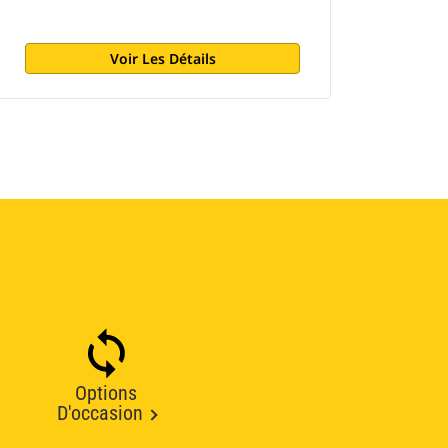
Voir Les Détails
Options
D'occasion