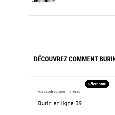
Compatibilité
DÉCOUVREZ COMMENT BURIN
Sélectionné
Accessoires pour marteau
Burin en ligne B9