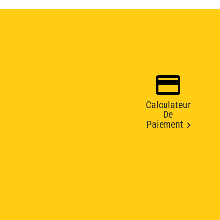
Calculateur
De
Paiement