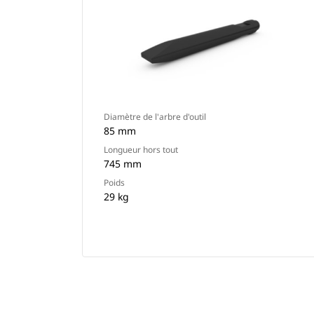
Diamètre de l'arbre d'outil
85 mm
Longueur hors tout
745 mm
Poids
29 kg