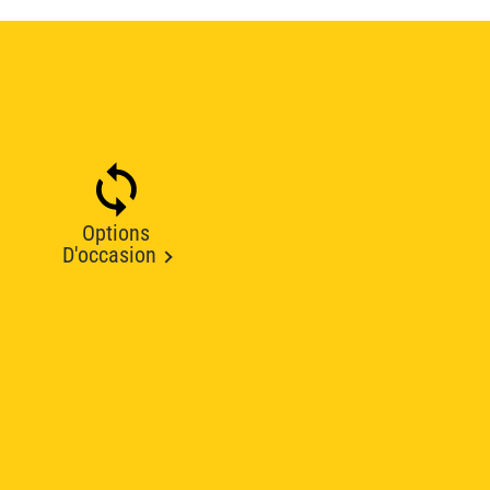
Options
D'occasion