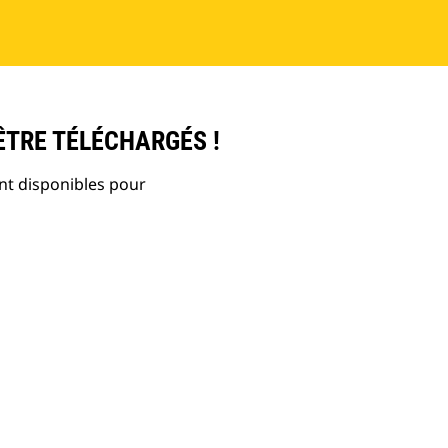
ÊTRE TÉLÉCHARGÉS !
nt disponibles pour