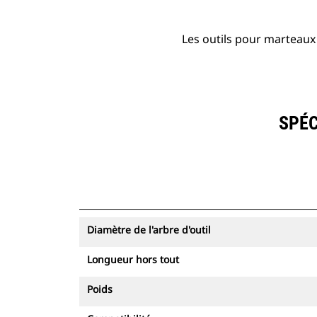
Les outils pour marteaux 
SPÉC
Diamètre de l'arbre d'outil
Longueur hors tout
Poids