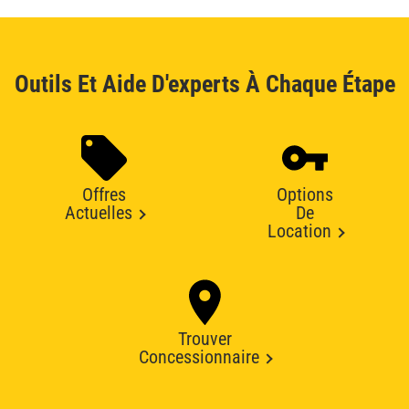
Outils Et Aide D'experts À Chaque Étape
Offres
Options
Actuelles
De
Location
Trouver
Concessionnaire