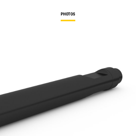
PHOTOS