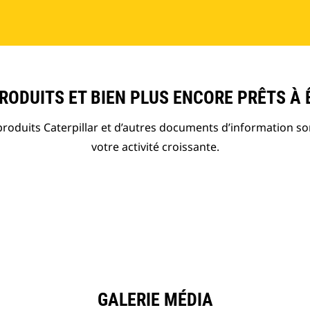
ODUITS ET BIEN PLUS ENCORE PRÊTS À 
roduits Caterpillar et d’autres documents d’information so
votre activité croissante.
GALERIE MÉDIA