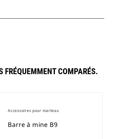
TS FRÉQUEMMENT COMPARÉS.
Accessoires pour marteau
Barre à mine B9