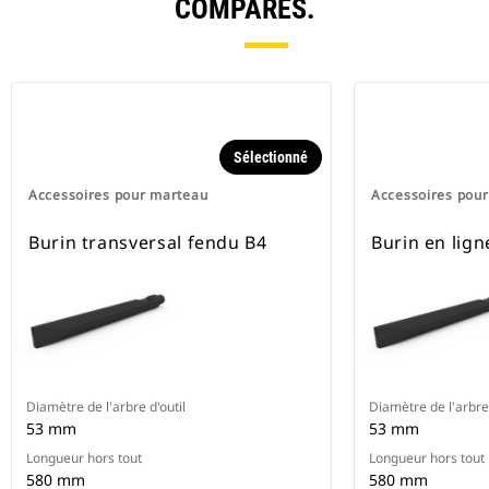
COMPARÉS.
Sélectionné
Accessoires pour marteau
Accessoires pou
Burin transversal fendu B4
Burin en lign
Diamètre de l'arbre d'outil
Diamètre de l'arbre 
53 mm
53 mm
Longueur hors tout
Longueur hors tout
580 mm
580 mm