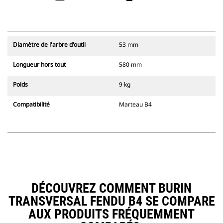
Diamètre de l'arbre d'outil
53 mm
Longueur hors tout
580 mm
Poids
9 kg
Compatibilité
Marteau B4
DÉCOUVREZ COMMENT BURIN
TRANSVERSAL FENDU B4 SE COMPARE
AUX PRODUITS FRÉQUEMMENT