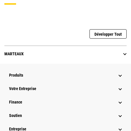
Développer Tout
MARTEAUX
Produits
Votre Entreprise
Finance
Soutien
Entreprise