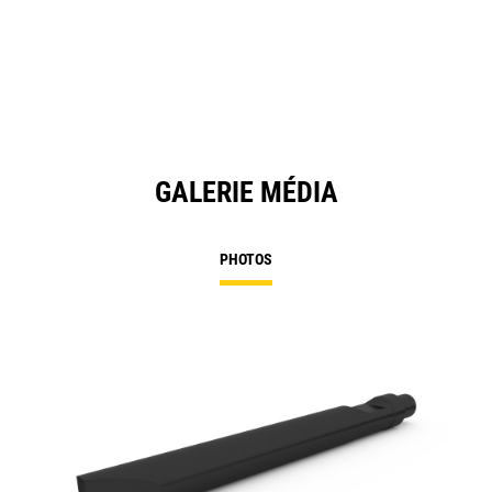
GALERIE MÉDIA
PHOTOS