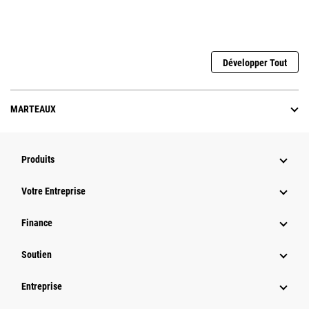
Développer Tout
MARTEAUX
Produits
Votre Entreprise
Finance
Soutien
Entreprise