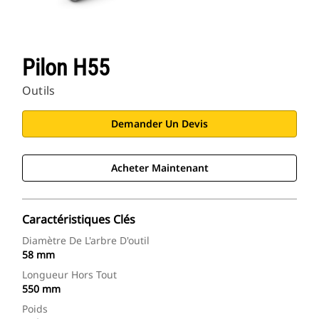
Pilon H55
Outils
Demander Un Devis
Acheter Maintenant
Caractéristiques Clés
Diamètre De L'arbre D'outil
58 mm
Longueur Hors Tout
550 mm
Poids