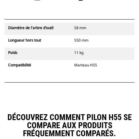
Diamètre de l'arbre d'outil
58 mm
Longueur hors tout
550 mm
Poids
11 kg
Compatibilité
Marteau H55
DÉCOUVREZ COMMENT PILON H55 SE
COMPARE AUX PRODUITS
FRÉQUEMMENT COMPARÉS.