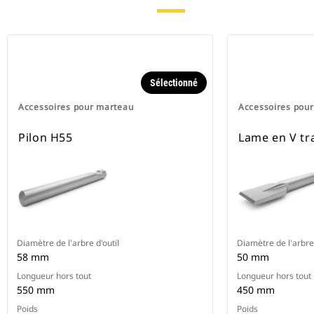
Sélectionné
Accessoires pour marteau
Accessoires pou
Pilon H55
Lame en V tr
Diamètre de l'arbre d'outil
Diamètre de l'arbre 
58 mm
50 mm
Longueur hors tout
Longueur hors tout
550 mm
450 mm
Poids
Poids