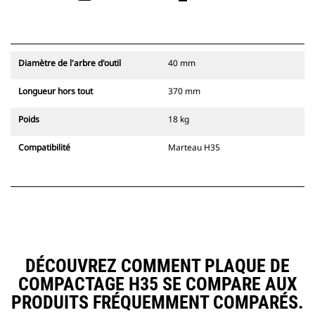
Diamètre de l'arbre d'outil
40 mm
Longueur hors tout
370 mm
Poids
18 kg
Compatibilité
Marteau H35
DÉCOUVREZ COMMENT PLAQUE DE
COMPACTAGE H35 SE COMPARE AUX
PRODUITS FRÉQUEMMENT COMPARÉS.