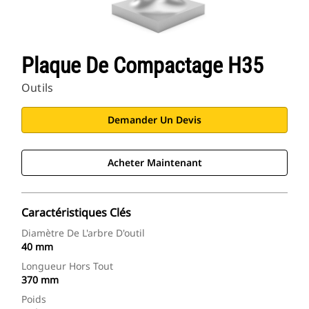
Plaque De Compactage H35
Outils
Demander Un Devis
Acheter Maintenant
Caractéristiques Clés
Diamètre De L'arbre D'outil
40 mm
Longueur Hors Tout
370 mm
Poids