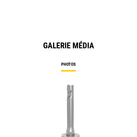
GALERIE MÉDIA
PHOTOS