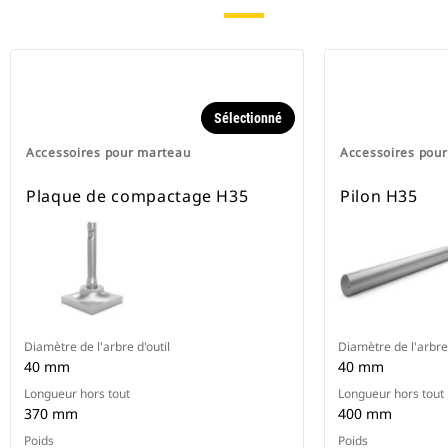
Sélectionné
Accessoires pour marteau
Accessoires pou
Plaque de compactage H35
Pilon H35
Diamètre de l'arbre d'outil
Diamètre de l'arbre 
40 mm
40 mm
Longueur hors tout
Longueur hors tout
370 mm
400 mm
Poids
Poids