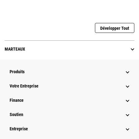
Développer Tout
MARTEAUX
Produits
Votre Entreprise
Finance
Soutien
Entreprise