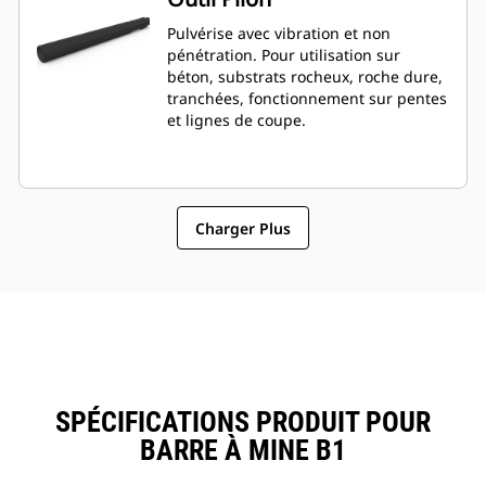
Pulvérise avec vibration et non
pénétration. Pour utilisation sur
béton, substrats rocheux, roche dure,
tranchées, fonctionnement sur pentes
et lignes de coupe.
Charger Plus
SPÉCIFICATIONS PRODUIT POUR
BARRE À MINE B1