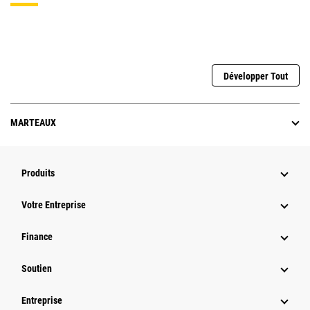
Développer Tout
MARTEAUX
Produits
Votre Entreprise
Finance
Soutien
Entreprise