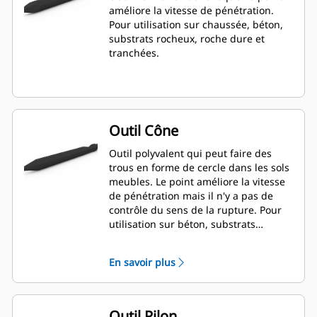
améliore la vitesse de pénétration.
Pour utilisation sur chaussée, béton,
substrats rocheux, roche dure et
tranchées.
Outil Cône
Outil polyvalent qui peut faire des
trous en forme de cercle dans les sols
meubles. Le point améliore la vitesse
de pénétration mais il n'y a pas de
contrôle du sens de la rupture. Pour
utilisation sur béton, substrats
rocheux et roche dure.
En savoir plus
Outil Pilon