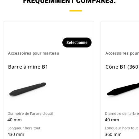
FRÉQUEMMENT COMPARÉS.
Sélectionné
Accessoires pour marteau
Accessoires pou
Barre à mine B1
Cône B1 (36
Diamètre de l'arbre d'outil
Diamètre de l'arbre 
40 mm
40 mm
Longueur hors tout
Longueur hors tout
430 mm
360 mm