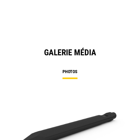
GALERIE MÉDIA
PHOTOS