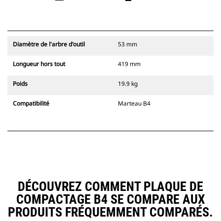
Diamètre de l'arbre d'outil
53 mm
Longueur hors tout
419 mm
Poids
19.9 kg
Compatibilité
Marteau B4
DÉCOUVREZ COMMENT PLAQUE DE
COMPACTAGE B4 SE COMPARE AUX
PRODUITS FRÉQUEMMENT COMPARÉS.