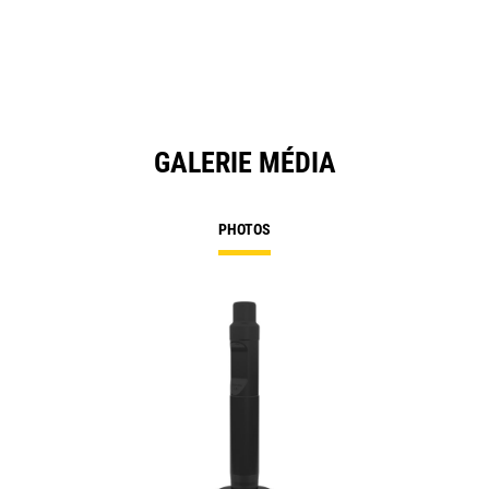
GALERIE MÉDIA
PHOTOS