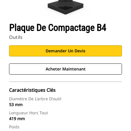
Plaque De Compactage B4
Outils
Demander Un Devis
Acheter Maintenant
Caractéristiques Clés
Diamètre De L'arbre D'outil
53 mm
Longueur Hors Tout
419 mm
Poids