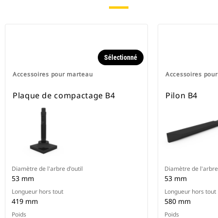
Sélectionné
Accessoires pour marteau
Accessoires pou
Plaque de compactage B4
Pilon B4
Diamètre de l'arbre d'outil
Diamètre de l'arbre 
53 mm
53 mm
Longueur hors tout
Longueur hors tout
419 mm
580 mm
Poids
Poids