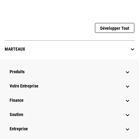
Développer Tout
MARTEAUX
Produits
Votre Entreprise
Finance
Soutien
Entreprise