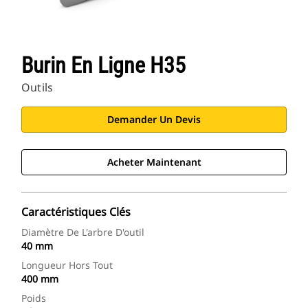
Burin En Ligne H35
Outils
Demander Un Devis
Acheter Maintenant
Caractéristiques Clés
Diamètre De L'arbre D'outil
40 mm
Longueur Hors Tout
400 mm
Poids