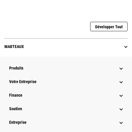
Développer Tout
MARTEAUX
Produits
Votre Entreprise
Finance
Soutien
Entreprise