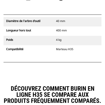
Diamètre de l'arbre d'outil
40 mm
Longueur hors tout
400 mm
Poids
4 kg
Compatibilité
Marteau H35
DÉCOUVREZ COMMENT BURIN EN
LIGNE H35 SE COMPARE AUX
PRODUITS FRÉQUEMMENT COMPARÉS.