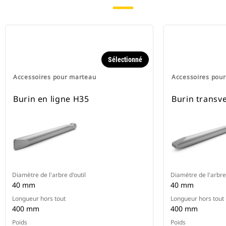
Sélectionné
Accessoires pour marteau
Accessoires pou
Burin en ligne H35
Burin transv
Diamètre de l'arbre d'outil
Diamètre de l'arbre 
40 mm
40 mm
Longueur hors tout
Longueur hors tout
400 mm
400 mm
Poids
Poids