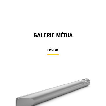
GALERIE MÉDIA
PHOTOS