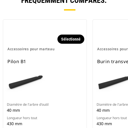
FRÉQUEMMENT COMPARÉS.
Sélectionné
Accessoires pour marteau
Accessoires pou
Pilon B1
Burin transv
Diamètre de l'arbre d'outil
Diamètre de l'arbre 
40 mm
40 mm
Longueur hors tout
Longueur hors tout
430 mm
430 mm