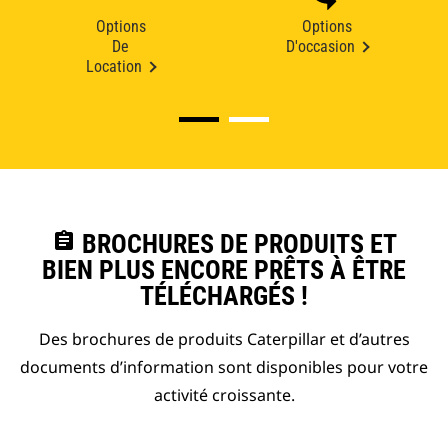
Options
Options
De
D'occasion
Location
assignment
BROCHURES DE PRODUITS ET
BIEN PLUS ENCORE PRÊTS À ÊTRE
TÉLÉCHARGÉS !
Des brochures de produits Caterpillar et d’autres
documents d’information sont disponibles pour votre
activité croissante.