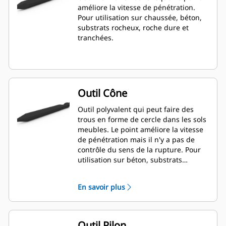
améliore la vitesse de pénétration.
Pour utilisation sur chaussée, béton,
substrats rocheux, roche dure et
tranchées.
Outil Cône
Outil polyvalent qui peut faire des
trous en forme de cercle dans les sols
meubles. Le point améliore la vitesse
de pénétration mais il n'y a pas de
contrôle du sens de la rupture. Pour
utilisation sur béton, substrats
rocheux et roche dure.
En savoir plus
Outil Pilon