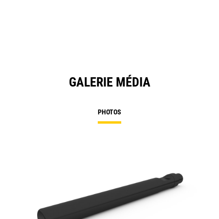
GALERIE MÉDIA
PHOTOS