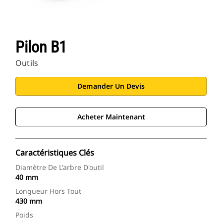
Pilon B1
Outils
Demander Un Devis
Acheter Maintenant
Caractéristiques Clés
Diamètre De L'arbre D'outil
40 mm
Longueur Hors Tout
430 mm
Poids