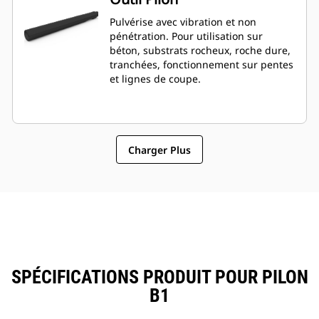
Pulvérise avec vibration et non
pénétration. Pour utilisation sur
béton, substrats rocheux, roche dure,
tranchées, fonctionnement sur pentes
et lignes de coupe.
Charger Plus
SPÉCIFICATIONS PRODUIT POUR PILON
B1