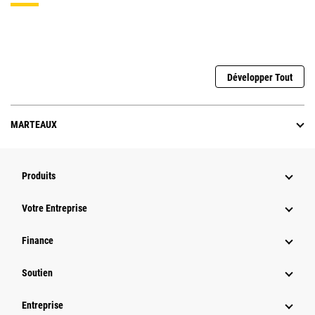
Développer Tout
MARTEAUX
Produits
Votre Entreprise
Finance
Soutien
Entreprise